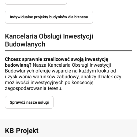
Indywidualne projekty budynków dla biznesu
Kancelaria Obsługi Inwestycji
Budowlanych
Chcesz sprawnie zrealizować swoją inwestycję
budowlaną?
Nasza Kancelaria Obsługi Inwestycji
Budowlanych oferuje wsparcie na każdym kroku od
uzyskiwania warunków zabudowy, analizy działek czy
możliwości inwestycyjnych po koncepcję
zagospodarowania terenu.
Sprawdź nasze usługi
KB Projekt