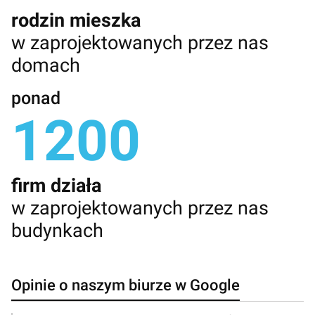
rodzin mieszka
w zaprojektowanych przez nas
domach
ponad
1200
firm działa
w zaprojektowanych przez nas
budynkach
Opinie o naszym biurze w Google