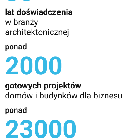
lat doświadczenia
w branży
architektonicznej
ponad
2000
gotowych projektów
domów i budynków dla biznesu
ponad
23000