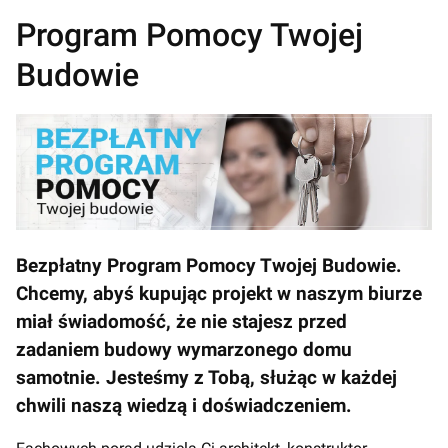
Program Pomocy Twojej
Budowie
Bezpłatny Program Pomocy Twojej Budowie.
Chcemy, abyś kupując projekt w naszym biurze
miał świadomość, że nie stajesz przed
zadaniem budowy wymarzonego domu
samotnie. Jesteśmy z Tobą, służąc w każdej
chwili naszą wiedzą i doświadczeniem.