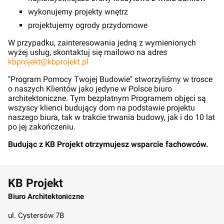
wykonujemy projekty wnętrz
projektujemy ogrody przydomowe
W przypadku, zainteresowania jedną z wymienionych
wyżej usług, skontaktuj się mailowo na adres
kbprojekt@kbprojekt.pl
"Program Pomocy Twojej Budowie" stworzyliśmy w trosce
o naszych Klientów jako jedyne w Polsce biuro
architektoniczne. Tym bezpłatnym Programem objęci są
wszyscy klienci budujący dom na podstawie projektu
naszego biura, tak w trakcie trwania budowy, jak i do 10 lat
po jej zakończeniu.
Budując z KB Projekt otrzymujesz wsparcie fachowców.
KB Projekt
Biuro Architektoniczne
ul. Cystersów 7B