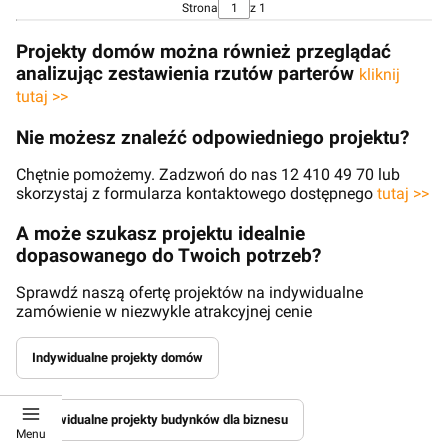
Strona
z 1
Projekty domów można również przeglądać
analizując zestawienia rzutów parterów
kliknij
tutaj >>
Nie możesz znaleźć odpowiedniego projektu?
Chętnie pomożemy. Zadzwoń do nas 12 410 49 70 lub
skorzystaj z formularza kontaktowego dostępnego
tutaj >>
A może szukasz projektu idealnie
dopasowanego do Twoich potrzeb?
Sprawdź naszą ofertę projektów na indywidualne
zamówienie w niezwykle atrakcyjnej cenie
Indywidualne projekty domów
Indywidualne projekty budynków dla biznesu
Menu