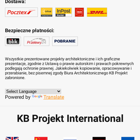
Dostawa:
Bezpieczne płatności:
Wszystkie prezentowane projekty architektoniczne i ich graficzne
prezentacje, zgodnie z Ustawą o prawie autorskim i prawach pokrewnych
podlegają ochronie prawnej. Jakiekolwiek kopiowanie, opracowywanie i
przerabianie, bez pisemnej zgody Biura Architektonicznego KB Projekt
zabronione.
Powered by
Translate
KB Projekt International