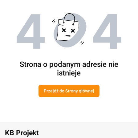
Strona o podanym adresie nie
istnieje
Przejdź do Strony głównej
KB Projekt