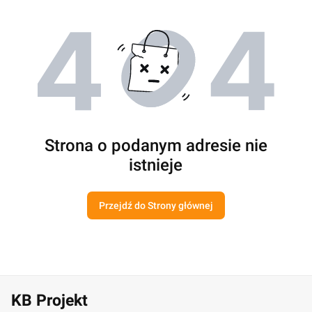
Strona o podanym adresie nie
istnieje
Przejdź do Strony głównej
KB Projekt