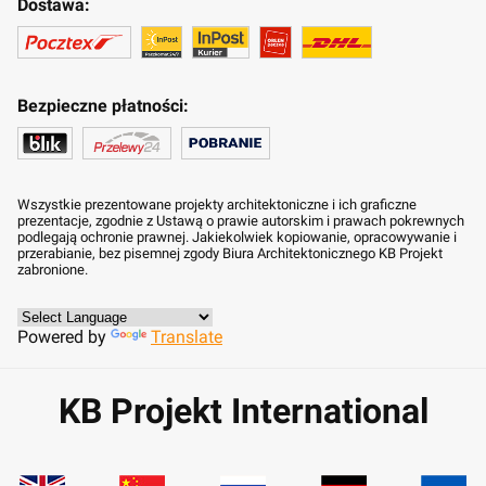
Dostawa:
Bezpieczne płatności:
Wszystkie prezentowane projekty architektoniczne i ich graficzne
prezentacje, zgodnie z Ustawą o prawie autorskim i prawach pokrewnych
podlegają ochronie prawnej. Jakiekolwiek kopiowanie, opracowywanie i
przerabianie, bez pisemnej zgody Biura Architektonicznego KB Projekt
zabronione.
Powered by
Translate
KB Projekt International