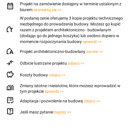
Projekt na zamówienie dostępny w terminie ustalonym z
biurem
skontaktuj się >>
W podanej cenie oferujemy 3 kopie projektu technicznego
niezbędnego do prowadzenia budowy. Możesz go kupić
razem z projektem architektoniczno - budowlanym
(dodając go do jednego koszyka) lub osobno dopiero w
momencie rozpoczynania budowy
sprawdź >>
Projekt architektoniczno-budowlany
zamów >>
Odbicie lustrzane projektu
zobacz >>
Koszty budowy
zobacz >>
Zmiany istotne i nieistotne, które możesz wprowadzić w
tym projekcie
sprawdź >>
Adaptacja i pozwolenie na budowę
zobacz >>
Jeśli masz pytanie
napisz >>