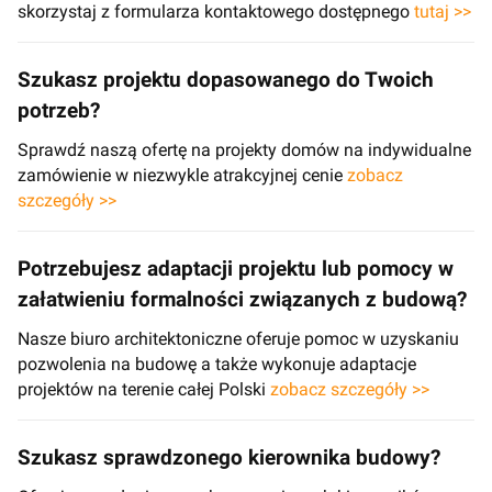
skorzystaj z formularza kontaktowego dostępnego
tutaj >>
Szukasz projektu dopasowanego do Twoich
potrzeb?
Sprawdź naszą ofertę na projekty domów na indywidualne
zamówienie w niezwykle atrakcyjnej cenie
zobacz
szczegóły >>
Potrzebujesz adaptacji projektu lub pomocy w
załatwieniu formalności związanych z budową?
Nasze biuro architektoniczne oferuje pomoc w uzyskaniu
pozwolenia na budowę a także wykonuje adaptacje
projektów na terenie całej Polski
zobacz szczegóły >>
Szukasz sprawdzonego kierownika budowy?