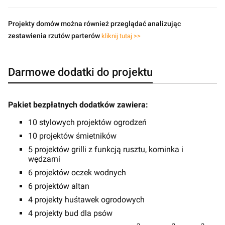
Projekty domów można również przeglądać analizując
zestawienia rzutów parterów
kliknij tutaj >>
Darmowe dodatki do projektu
Pakiet bezpłatnych dodatków zawiera:
10 stylowych projektów ogrodzeń
10 projektów śmietników
5 projektów grilli z funkcją rusztu, kominka i
wędzarni
6 projektów oczek wodnych
6 projektów altan
4 projekty huśtawek ogrodowych
4 projekty bud dla psów