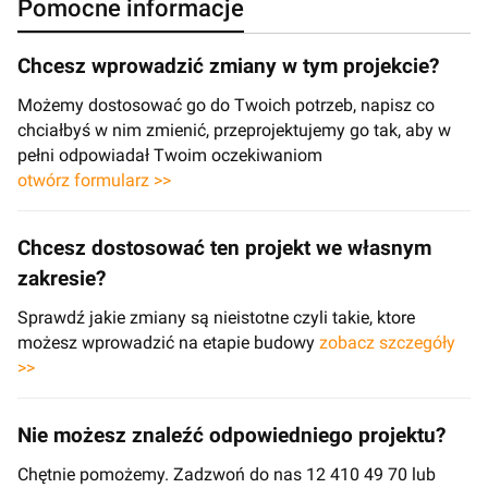
Pomocne informacje
Chcesz wprowadzić zmiany w tym projekcie?
Możemy dostosować go do Twoich potrzeb, napisz co
chciałbyś w nim zmienić, przeprojektujemy go tak, aby w
pełni odpowiadał Twoim oczekiwaniom
otwórz formularz >>
Chcesz dostosować ten projekt we własnym
zakresie?
Sprawdź jakie zmiany są nieistotne czyli takie, ktore
możesz wprowadzić na etapie budowy
zobacz szczegóły
>>
Nie możesz znaleźć odpowiedniego projektu?
Chętnie pomożemy. Zadzwoń do nas 12 410 49 70 lub