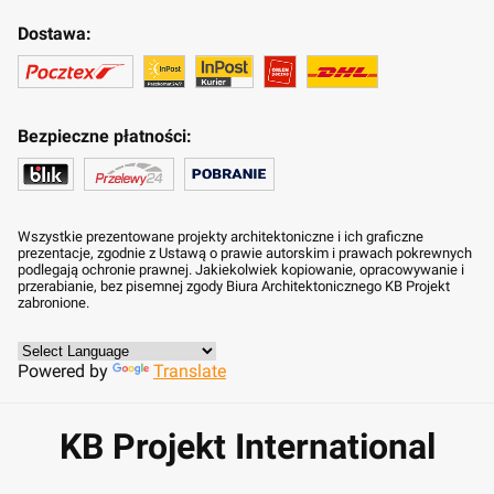
Dostawa:
Bezpieczne płatności:
Wszystkie prezentowane projekty architektoniczne i ich graficzne
prezentacje, zgodnie z Ustawą o prawie autorskim i prawach pokrewnych
podlegają ochronie prawnej. Jakiekolwiek kopiowanie, opracowywanie i
przerabianie, bez pisemnej zgody Biura Architektonicznego KB Projekt
zabronione.
Powered by
Translate
KB Projekt International