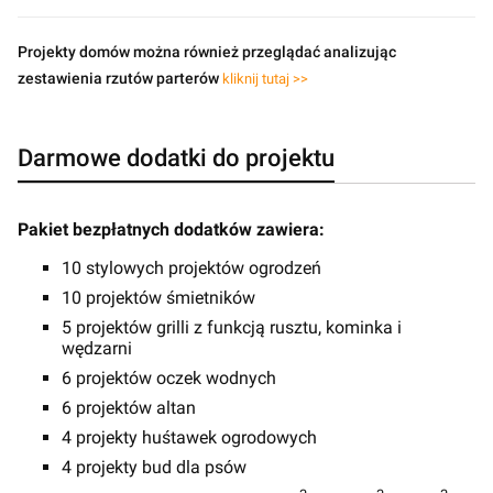
Projekty domów można również przeglądać analizując
zestawienia rzutów parterów
kliknij tutaj >>
Darmowe dodatki do projektu
Pakiet bezpłatnych dodatków zawiera:
10 stylowych projektów ogrodzeń
10 projektów śmietników
5 projektów grilli z funkcją rusztu, kominka i
wędzarni
6 projektów oczek wodnych
6 projektów altan
4 projekty huśtawek ogrodowych
4 projekty bud dla psów