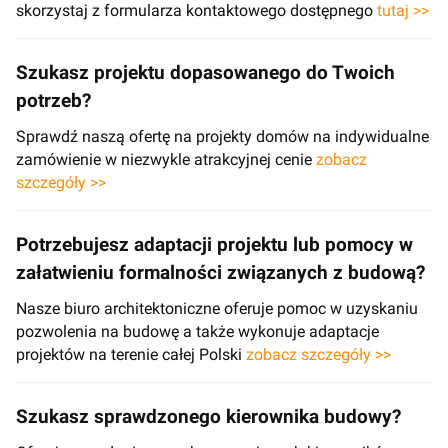
skorzystaj z formularza kontaktowego dostępnego
tutaj >>
Szukasz projektu dopasowanego do Twoich
potrzeb?
Sprawdź naszą ofertę na projekty domów na indywidualne
zamówienie w niezwykle atrakcyjnej cenie
zobacz
szczegóły >>
Potrzebujesz adaptacji projektu lub pomocy w
załatwieniu formalności związanych z budową?
Nasze biuro architektoniczne oferuje pomoc w uzyskaniu
pozwolenia na budowę a także wykonuje adaptacje
projektów na terenie całej Polski
zobacz szczegóły >>
Szukasz sprawdzonego kierownika budowy?