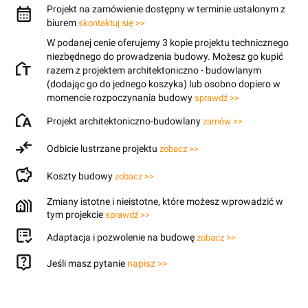
Projekt na zamówienie dostępny w terminie ustalonym z
biurem
skontaktuj się >>
W podanej cenie oferujemy 3 kopie projektu technicznego
niezbędnego do prowadzenia budowy. Możesz go kupić
razem z projektem architektoniczno - budowlanym
(dodając go do jednego koszyka) lub osobno dopiero w
momencie rozpoczynania budowy
sprawdź >>
Projekt architektoniczno-budowlany
zamów >>
Odbicie lustrzane projektu
zobacz >>
Koszty budowy
zobacz >>
Zmiany istotne i nieistotne, które możesz wprowadzić w
tym projekcie
sprawdź >>
Adaptacja i pozwolenie na budowę
zobacz >>
Jeśli masz pytanie
napisz >>