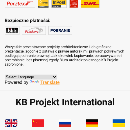
Bezpieczne płatności:
Wszystkie prezentowane projekty architektoniczne i ich graficzne
prezentacje, zgodnie z Ustawą o prawie autorskim i prawach pokrewnych
podlegają ochronie prawnej. Jakiekolwiek kopiowanie, opracowywanie i
przerabianie, bez pisemnej zgody Biura Architektonicznego KB Projekt
zabronione.
Powered by
Translate
KB Projekt International