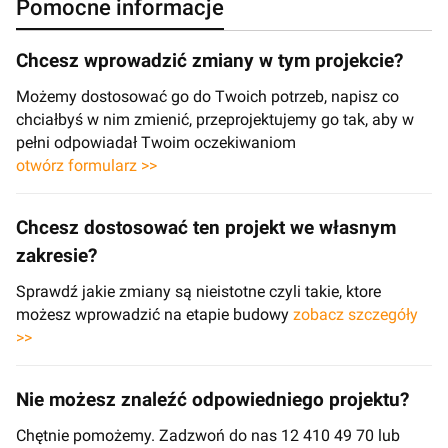
Pomocne informacje
Chcesz wprowadzić zmiany w tym projekcie?
Możemy dostosować go do Twoich potrzeb, napisz co
chciałbyś w nim zmienić, przeprojektujemy go tak, aby w
pełni odpowiadał Twoim oczekiwaniom
otwórz formularz >>
Chcesz dostosować ten projekt we własnym
zakresie?
Sprawdź jakie zmiany są nieistotne czyli takie, ktore
możesz wprowadzić na etapie budowy
zobacz szczegóły
>>
Nie możesz znaleźć odpowiedniego projektu?
Chętnie pomożemy. Zadzwoń do nas 12 410 49 70 lub