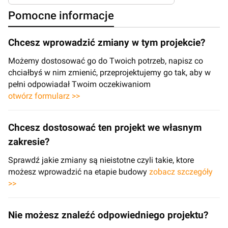
Pomocne informacje
Chcesz wprowadzić zmiany w tym projekcie?
Możemy dostosować go do Twoich potrzeb, napisz co
chciałbyś w nim zmienić, przeprojektujemy go tak, aby w
pełni odpowiadał Twoim oczekiwaniom
otwórz formularz >>
Chcesz dostosować ten projekt we własnym
zakresie?
Sprawdź jakie zmiany są nieistotne czyli takie, ktore
możesz wprowadzić na etapie budowy
zobacz szczegóły
>>
Nie możesz znaleźć odpowiedniego projektu?