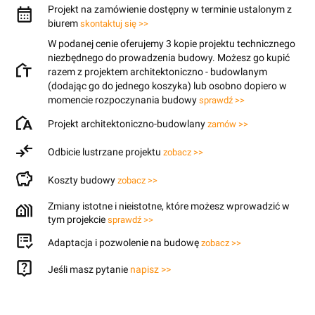
Projekt na zamówienie dostępny w terminie ustalonym z
biurem
skontaktuj się >>
W podanej cenie oferujemy 3 kopie projektu technicznego
niezbędnego do prowadzenia budowy. Możesz go kupić
razem z projektem architektoniczno - budowlanym
(dodając go do jednego koszyka) lub osobno dopiero w
momencie rozpoczynania budowy
sprawdź >>
Projekt architektoniczno-budowlany
zamów >>
Odbicie lustrzane projektu
zobacz >>
Koszty budowy
zobacz >>
Zmiany istotne i nieistotne, które możesz wprowadzić w
tym projekcie
sprawdź >>
Adaptacja i pozwolenie na budowę
zobacz >>
Jeśli masz pytanie
napisz >>