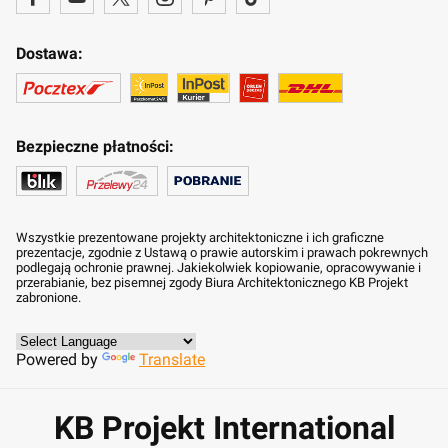
Dostawa:
Bezpieczne płatności:
Wszystkie prezentowane projekty architektoniczne i ich graficzne
prezentacje, zgodnie z Ustawą o prawie autorskim i prawach pokrewnych
podlegają ochronie prawnej. Jakiekolwiek kopiowanie, opracowywanie i
przerabianie, bez pisemnej zgody Biura Architektonicznego KB Projekt
zabronione.
Powered by
Translate
KB Projekt International