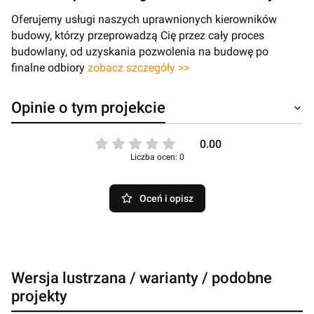
Oferujemy usługi naszych uprawnionych kierowników
budowy, którzy przeprowadzą Cię przez cały proces
budowlany, od uzyskania pozwolenia na budowę po
finalne odbiory
zobacz szczegóły >>
Opinie o tym projekcie
0.00
Liczba ocen: 0
Oceń i opisz
Wersja lustrzana / warianty / podobne
projekty