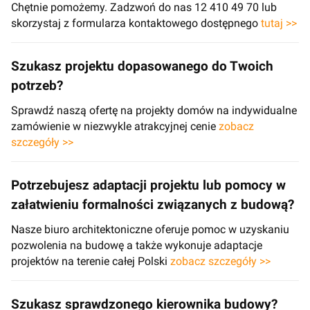
Chętnie pomożemy. Zadzwoń do nas 12 410 49 70 lub
skorzystaj z formularza kontaktowego dostępnego
tutaj >>
Szukasz projektu dopasowanego do Twoich
potrzeb?
Sprawdź naszą ofertę na projekty domów na indywidualne
zamówienie w niezwykle atrakcyjnej cenie
zobacz
szczegóły >>
Potrzebujesz adaptacji projektu lub pomocy w
załatwieniu formalności związanych z budową?
Nasze biuro architektoniczne oferuje pomoc w uzyskaniu
pozwolenia na budowę a także wykonuje adaptacje
projektów na terenie całej Polski
zobacz szczegóły >>
Szukasz sprawdzonego kierownika budowy?