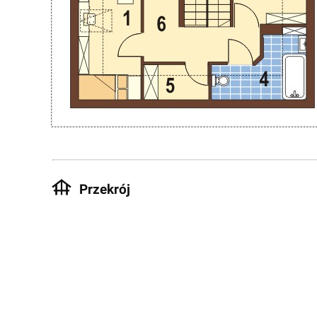
Przekrój