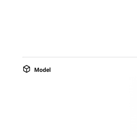
Model