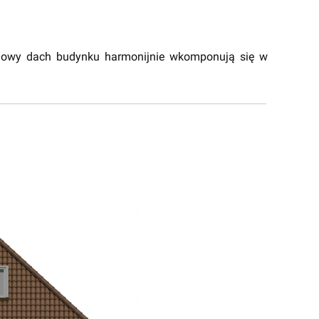
adowy dach budynku harmonijnie wkomponują się w