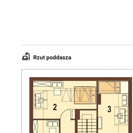
Rzut poddasza