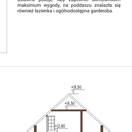
maksimum wygody, na poddaszu znalazła się
również łazienka i ogólnodostępna garderoba.