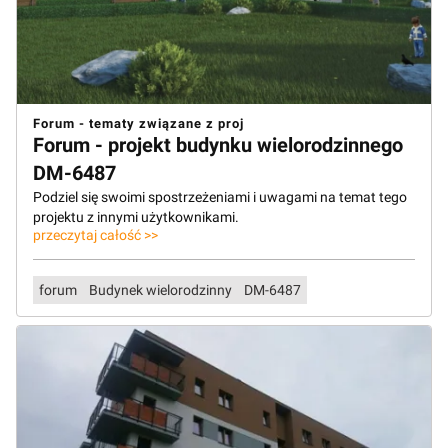
Forum - tematy związane z proj
Forum - projekt budynku wielorodzinnego
DM-6487
Podziel się swoimi spostrzeżeniami i uwagami na temat tego
projektu z innymi użytkownikami.
przeczytaj całość >>
forum
Budynek wielorodzinny
DM-6487