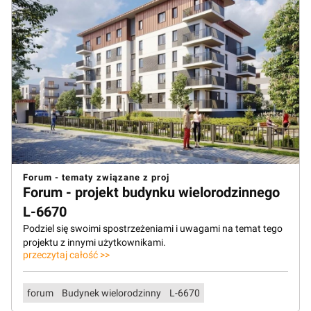
Forum - tematy związane z proj
Forum - projekt budynku wielorodzinnego
L-6670
Podziel się swoimi spostrzeżeniami i uwagami na temat tego
projektu z innymi użytkownikami.
przeczytaj całość >>
forum
Budynek wielorodzinny
L-6670