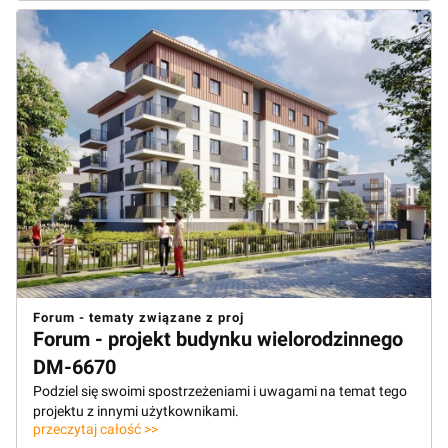
Forum - tematy związane z proj
Forum - projekt budynku wielorodzinnego
DM-6670
Podziel się swoimi spostrzeżeniami i uwagami na temat tego
projektu z innymi użytkownikami.
przeczytaj całość >>