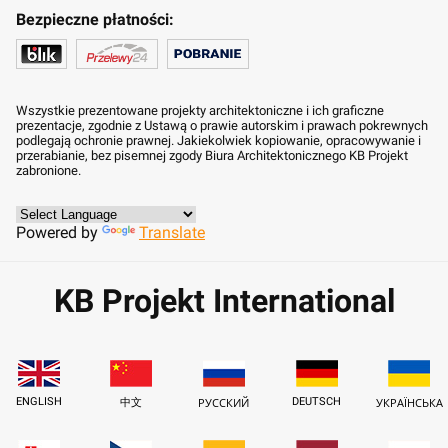
Bezpieczne płatności:
Wszystkie prezentowane projekty architektoniczne i ich graficzne
prezentacje, zgodnie z Ustawą o prawie autorskim i prawach pokrewnych
podlegają ochronie prawnej. Jakiekolwiek kopiowanie, opracowywanie i
przerabianie, bez pisemnej zgody Biura Architektonicznego KB Projekt
zabronione.
Powered by
Translate
KB Projekt International
ENGLISH
DEUTSCH
中文
РУССКИЙ
УКРАЇНСЬКА