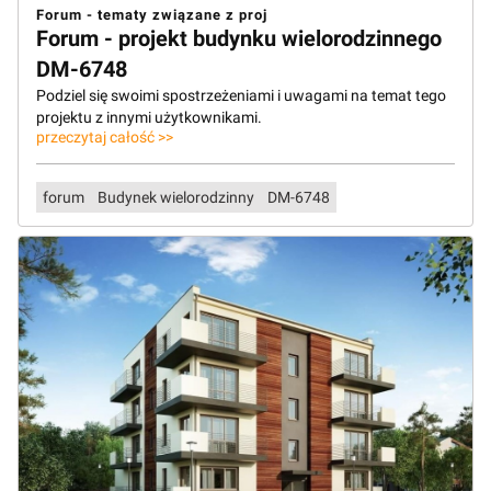
Forum - tematy związane z proj
Forum - projekt budynku wielorodzinnego
DM-6748
Podziel się swoimi spostrzeżeniami i uwagami na temat tego
projektu z innymi użytkownikami.
przeczytaj całość >>
forum
Budynek wielorodzinny
DM-6748