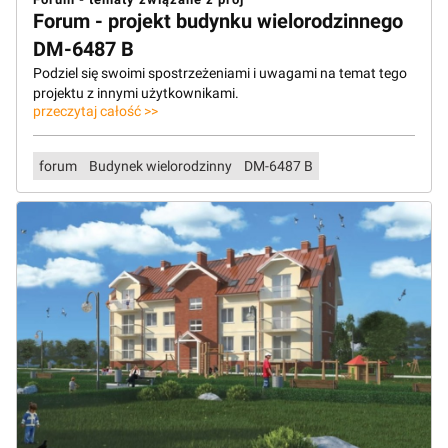
Forum - projekt budynku wielorodzinnego
DM-6487 B
Podziel się swoimi spostrzeżeniami i uwagami na temat tego
projektu z innymi użytkownikami.
przeczytaj całość >>
forum
Budynek wielorodzinny
DM-6487 B