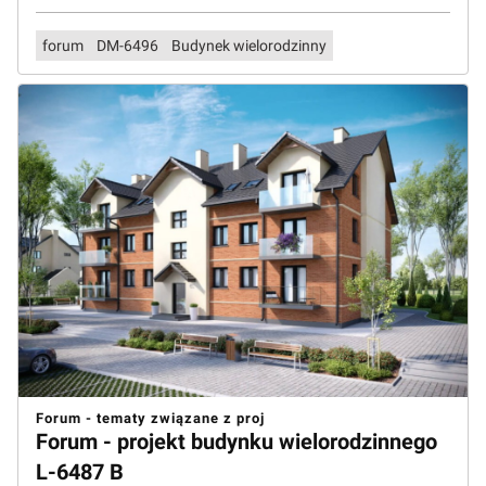
forum
DM-6496
Budynek wielorodzinny
Forum - tematy związane z proj
Forum - projekt budynku wielorodzinnego
L-6487 B