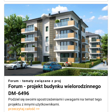
Forum - tematy związane z proj
Forum - projekt budynku wielorodzinnego
DM-6496
Podziel się swoimi spostrzeżeniami i uwagami na temat tego
projektu z innymi użytkownikami.
przeczytaj całość >>