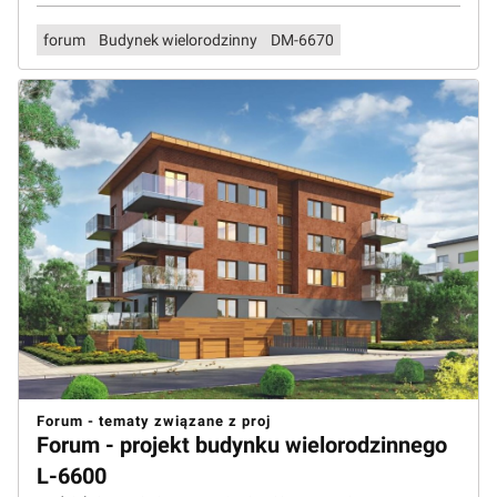
forum
Budynek wielorodzinny
DM-6670
Forum - tematy związane z proj
Forum - projekt budynku wielorodzinnego
L-6600