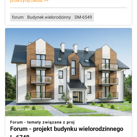
przeczytaj całość >>
forum
Budynek wielorodzinny
DM-6549
Forum - tematy związane z proj
Forum - projekt budynku wielorodzinnego