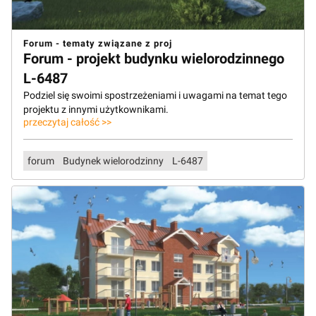
Forum - tematy związane z proj
Forum - projekt budynku wielorodzinnego
L-6487
Podziel się swoimi spostrzeżeniami i uwagami na temat tego
projektu z innymi użytkownikami.
przeczytaj całość >>
forum
Budynek wielorodzinny
L-6487