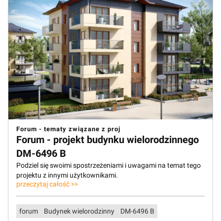
Forum - tematy związane z proj
Forum - projekt budynku wielorodzinnego
DM-6496 B
Podziel się swoimi spostrzeżeniami i uwagami na temat tego
projektu z innymi użytkownikami.
przeczytaj całość >>
forum
Budynek wielorodzinny
DM-6496 B