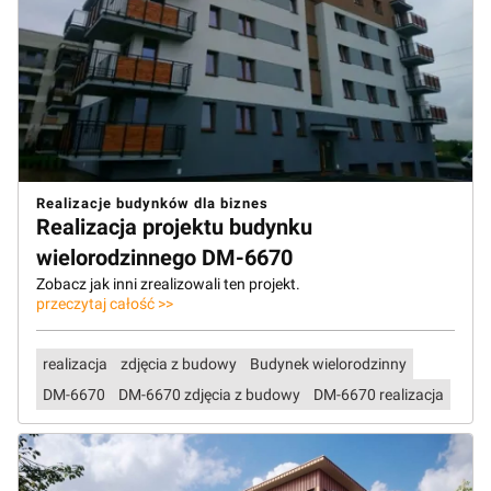
Realizacje budynków dla biznes
Realizacja projektu budynku
wielorodzinnego DM-6670
Zobacz jak inni zrealizowali ten projekt.
przeczytaj całość >>
realizacja
zdjęcia z budowy
Budynek wielorodzinny
DM-6670
DM-6670 zdjęcia z budowy
DM-6670 realizacja