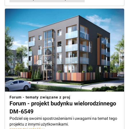
Forum - tematy związane z proj
Forum - projekt budynku wielorodzinnego
DM-6549
Podziel się swoimi spostrzeżeniami i uwagami na temat tego
projektu z innymi użytkownikami.