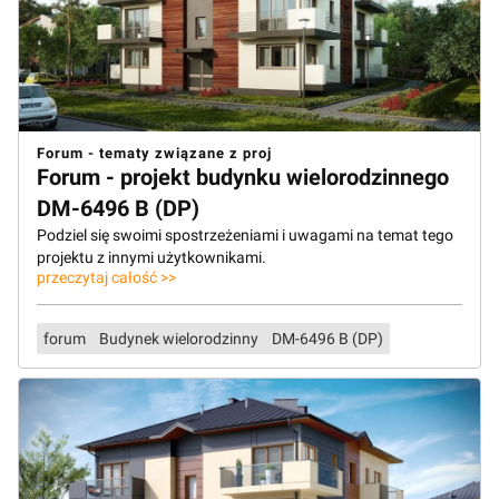
Forum - tematy związane z proj
Forum - projekt budynku wielorodzinnego
DM-6496 B (DP)
Podziel się swoimi spostrzeżeniami i uwagami na temat tego
projektu z innymi użytkownikami.
przeczytaj całość >>
forum
Budynek wielorodzinny
DM-6496 B (DP)