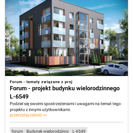
Forum - tematy związane z proj
Forum - projekt budynku wielorodzinnego
L-6549
Podziel się swoimi spostrzeżeniami i uwagami na temat tego
projektu z innymi użytkownikami.
przeczytaj całość >>
forum
Budynek wielorodzinny
L-6549