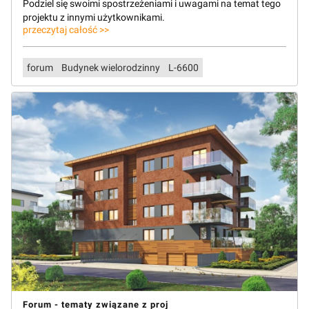
Podziel się swoimi spostrzeżeniami i uwagami na temat tego
projektu z innymi użytkownikami.
przeczytaj całość >>
forum
Budynek wielorodzinny
L-6600
Forum - tematy związane z proj