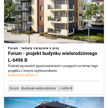
Forum - tematy związane z proj
Forum - projekt budynku wielorodzinnego
L-6496 B
Podziel się swoimi spostrzeżeniami i uwagami na temat tego
projektu z innymi użytkownikami.
przeczytaj całość >>
forum
Budynek wielorodzinny
L-6496 B