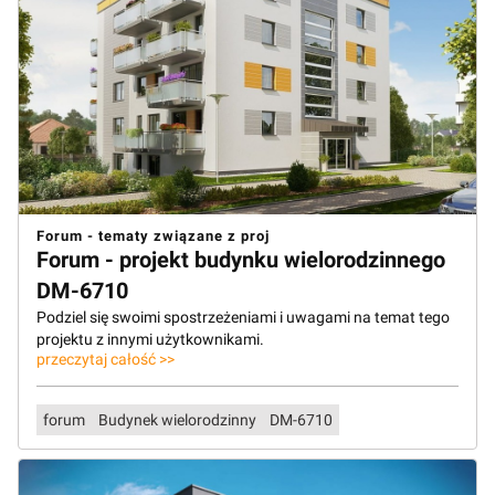
Forum - tematy związane z proj
Forum - projekt budynku wielorodzinnego
DM-6710
Podziel się swoimi spostrzeżeniami i uwagami na temat tego
projektu z innymi użytkownikami.
przeczytaj całość >>
forum
Budynek wielorodzinny
DM-6710