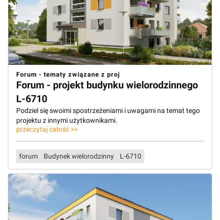
Forum - tematy związane z proj
Forum - projekt budynku wielorodzinnego
L-6710
Podziel się swoimi spostrzeżeniami i uwagami na temat tego
projektu z innymi użytkownikami.
przeczytaj całość >>
forum
Budynek wielorodzinny
L-6710