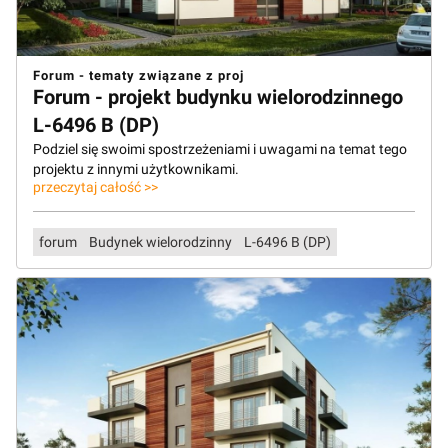
Forum - tematy związane z proj
Forum - projekt budynku wielorodzinnego
L-6496 B (DP)
Podziel się swoimi spostrzeżeniami i uwagami na temat tego
projektu z innymi użytkownikami.
przeczytaj całość >>
forum
Budynek wielorodzinny
L-6496 B (DP)