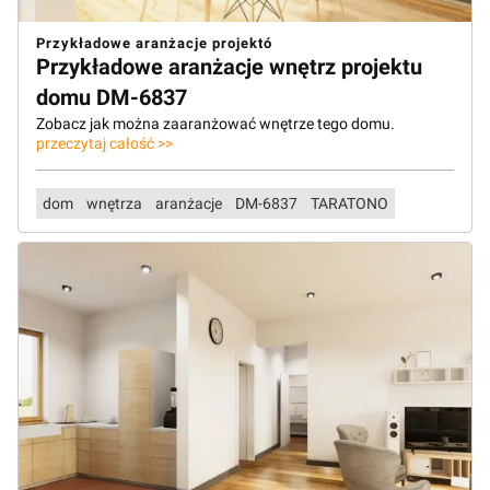
Przykładowe aranżacje projektó
Przykładowe aranżacje wnętrz projektu
domu DM-6837
Zobacz jak można zaaranżować wnętrze tego domu.
przeczytaj całość >>
dom
wnętrza
aranżacje
DM-6837
TARATONO