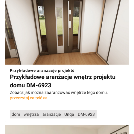
Przykładowe aranżacje projektó
Przykładowe aranżacje wnętrz projektu
domu DM-6923
Zobacz jak można zaaranżować wnętrze tego domu.
przeczytaj całość >>
dom
wnętrza
aranżacje
Unqa
DM-6923