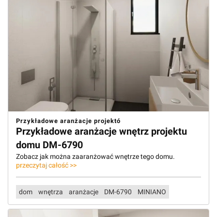
Przykładowe aranżacje projektó
Przykładowe aranżacje wnętrz projektu
domu DM-6790
Zobacz jak można zaaranżować wnętrze tego domu.
przeczytaj całość >>
dom
wnętrza
aranżacje
DM-6790
MINIANO