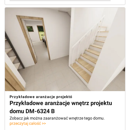
Przykładowe aranżacje projektó
Przykładowe aranżacje wnętrz projektu
domu DM-6324 B
Zobacz jak można zaaranżować wnętrze tego domu.
przeczytaj całość >>