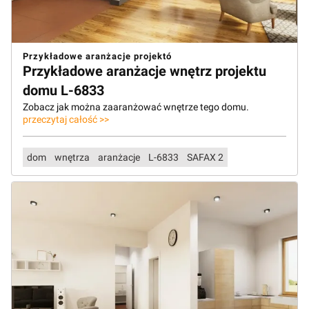
Przykładowe aranżacje projektó
Przykładowe aranżacje wnętrz projektu
domu L-6833
Zobacz jak można zaaranżować wnętrze tego domu.
przeczytaj całość >>
dom
wnętrza
aranżacje
L-6833
SAFAX 2