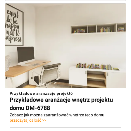
Przykładowe aranżacje projektó
Przykładowe aranżacje wnętrz projektu
domu DM-6788
Zobacz jak można zaaranżować wnętrze tego domu.
przeczytaj całość >>