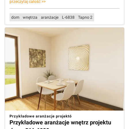
przeczytaj całość >>
dom
wnętrza
aranżacje
L-6838
Tapno 2
Przykładowe aranżacje projektó
Przykładowe aranżacje wnętrz projektu