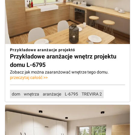
Przykładowe aranżacje projektó
Przykładowe aranżacje wnętrz projektu
domu L-6795
Zobacz jak można zaaranżować wnętrze tego domu.
przeczytaj całość >>
dom
wnętrza
aranżacje
L-6795
TREVIRA 2