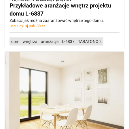
Przykładowe aranżacje wnętrz projektu
domu L-6837
Zobacz jak można zaaranżować wnętrze tego domu.
przeczytaj całość >>
dom
wnętrza
aranżacje
L-6837
TARATONO 2