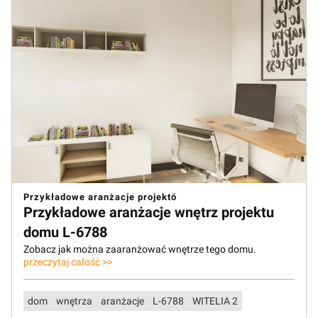
Przykładowe aranżacje projektó
Przykładowe aranżacje wnętrz projektu
domu L-6788
Zobacz jak można zaaranżować wnętrze tego domu.
przeczytaj całość >>
dom
wnętrza
aranżacje
L-6788
WITELIA 2