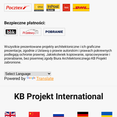
Bezpieczne płatności:
Wszystkie prezentowane projekty architektoniczne i ich graficzne
prezentacje, zgodnie z Ustawą o prawie autorskim i prawach pokrewnych
podlegają ochronie prawnej. Jakiekolwiek kopiowanie, opracowywanie i
przerabianie, bez pisemnej zgody Biura Architektonicznego KB Projekt
zabronione.
Powered by
Translate
KB Projekt International