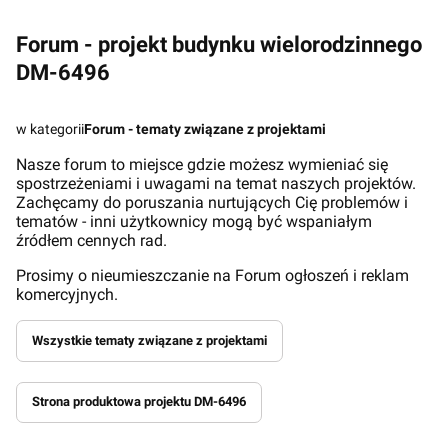
Forum - projekt budynku wielorodzinnego
DM-6496
w kategorii
Forum - tematy związane z projektami
Nasze forum to miejsce gdzie możesz wymieniać się
spostrzeżeniami i uwagami na temat naszych projektów.
Zachęcamy do poruszania nurtujących Cię problemów i
tematów - inni użytkownicy mogą być wspaniałym
źródłem cennych rad.
Prosimy o nieumieszczanie na Forum ogłoszeń i reklam
komercyjnych.
Wszystkie tematy związane z projektami
Strona produktowa projektu DM-6496