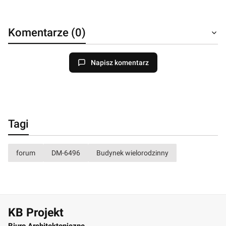
Komentarze (0)
Napisz komentarz
Tagi
forum
DM-6496
Budynek wielorodzinny
KB Projekt