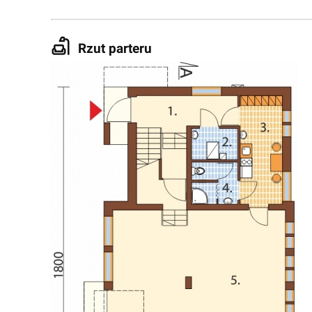
Rzut parteru