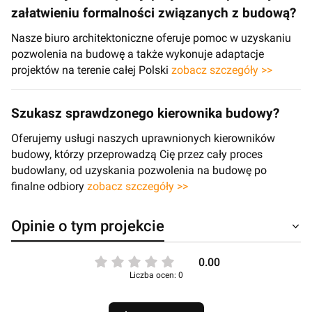
załatwieniu formalności związanych z budową?
Nasze biuro architektoniczne oferuje pomoc w uzyskaniu
pozwolenia na budowę a także wykonuje adaptacje
projektów na terenie całej Polski
zobacz szczegóły >>
Szukasz sprawdzonego kierownika budowy?
Oferujemy usługi naszych uprawnionych kierowników
budowy, którzy przeprowadzą Cię przez cały proces
budowlany, od uzyskania pozwolenia na budowę po
finalne odbiory
zobacz szczegóły >>
Opinie o tym projekcie
0.00
Liczba ocen: 0