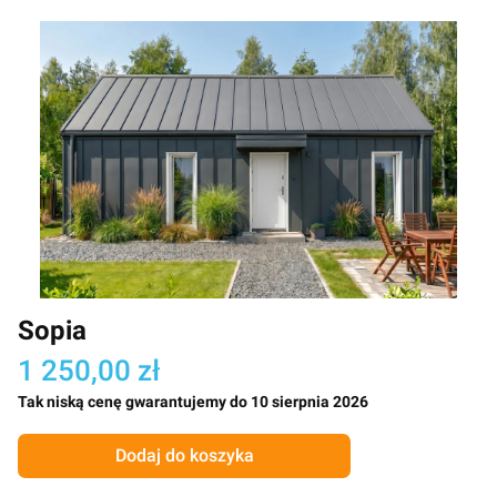
Sopia
1 250,00 zł
Tak niską cenę gwarantujemy do 10 sierpnia 2026
Dodaj do koszyka