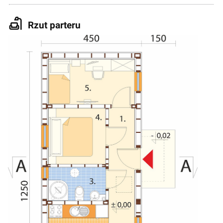
Rzut parteru