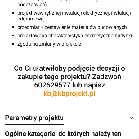
podczerwień)
projekt wewnętrznej instalacji elektrycznej, instalacji
odgromowej
przedmiar + zestawienie materiałów budowlanych
projektowana charakterystyka energetyczna budynku
zgoda na zmiany w projekcie
Co Ci ułatwiłoby podjęcie decyzji o
zakupie tego projektu? Zadzwoń
602629577 lub napisz
kb@kbprojekt.pl
Parametry projektu
Ogólne kategorie, do których należy ten