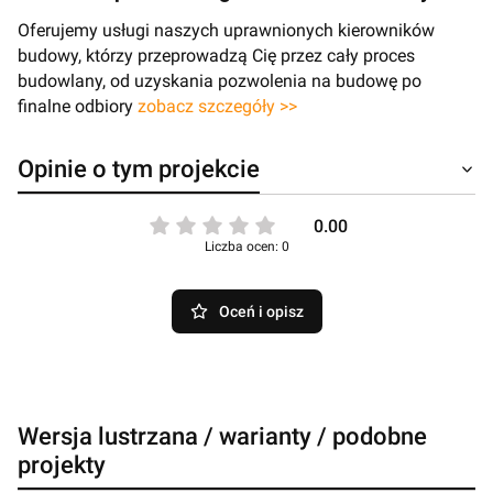
Oferujemy usługi naszych uprawnionych kierowników
budowy, którzy przeprowadzą Cię przez cały proces
budowlany, od uzyskania pozwolenia na budowę po
finalne odbiory
zobacz szczegóły >>
Opinie o tym projekcie
0.00
Liczba ocen: 0
Oceń i opisz
Wersja lustrzana / warianty / podobne
projekty