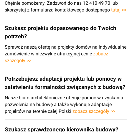
Chętnie pomożemy. Zadzwoń do nas 12 410 49 70 lub
skorzystaj z formularza kontaktowego dostępnego
tutaj >>
Szukasz projektu dopasowanego do Twoich
potrzeb?
Sprawdź naszą ofertę na projekty domów na indywidualne
zamówienie w niezwykle atrakcyjnej cenie
zobacz
szczegóły >>
Potrzebujesz adaptacji projektu lub pomocy w
załatwieniu formalności związanych z budową?
Nasze biuro architektoniczne oferuje pomoc w uzyskaniu
pozwolenia na budowę a także wykonuje adaptacje
projektów na terenie całej Polski
zobacz szczegóły >>
Szukasz sprawdzonego kierownika budowy?