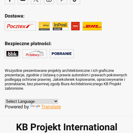
Dostawa:
Bezpieczne płatności:
Wszystkie prezentowane projekty architektoniczne i ich graficzne
prezentacje, zgodnie z Ustawą o prawie autorskim i prawach pokrewnych
podlegają ochronie prawnej. Jakiekolwiek kopiowanie, opracowywanie i
przerabianie, bez pisemnej zgody Biura Architektonicznego KB Projekt
zabronione.
Powered by
Translate
KB Projekt International