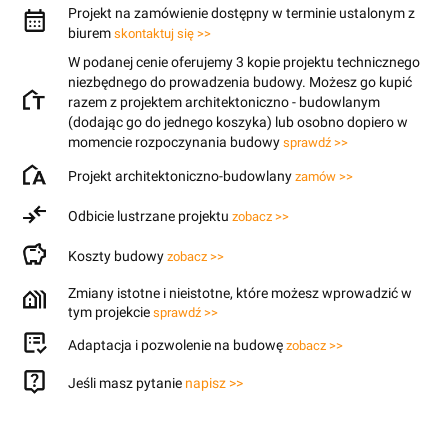
Projekt na zamówienie dostępny w terminie ustalonym z
biurem
skontaktuj się >>
W podanej cenie oferujemy 3 kopie projektu technicznego
niezbędnego do prowadzenia budowy. Możesz go kupić
razem z projektem architektoniczno - budowlanym
(dodając go do jednego koszyka) lub osobno dopiero w
momencie rozpoczynania budowy
sprawdź >>
Projekt architektoniczno-budowlany
zamów >>
Odbicie lustrzane projektu
zobacz >>
Koszty budowy
zobacz >>
Zmiany istotne i nieistotne, które możesz wprowadzić w
tym projekcie
sprawdź >>
Adaptacja i pozwolenie na budowę
zobacz >>
Jeśli masz pytanie
napisz >>