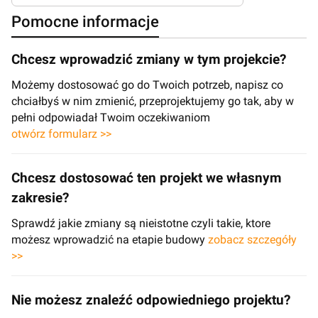
Pomocne informacje
Chcesz wprowadzić zmiany w tym projekcie?
Możemy dostosować go do Twoich potrzeb, napisz co
chciałbyś w nim zmienić, przeprojektujemy go tak, aby w
pełni odpowiadał Twoim oczekiwaniom
otwórz formularz >>
Chcesz dostosować ten projekt we własnym
zakresie?
Sprawdź jakie zmiany są nieistotne czyli takie, ktore
możesz wprowadzić na etapie budowy
zobacz szczegóły
>>
Nie możesz znaleźć odpowiedniego projektu?