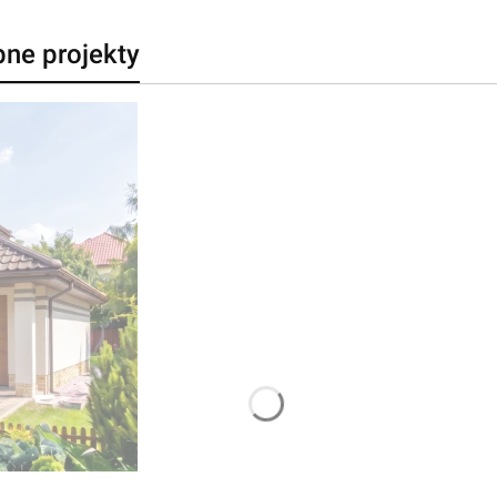
bne projekty