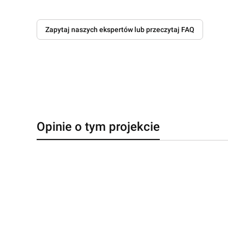
Zapytaj naszych ekspertów lub przeczytaj FAQ
Opinie o tym projekcie