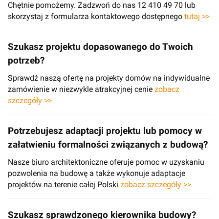
Chętnie pomożemy. Zadzwoń do nas 12 410 49 70 lub
skorzystaj z formularza kontaktowego dostępnego
tutaj >>
Szukasz projektu dopasowanego do Twoich
potrzeb?
Sprawdź naszą ofertę na projekty domów na indywidualne
zamówienie w niezwykle atrakcyjnej cenie
zobacz
szczegóły >>
Potrzebujesz adaptacji projektu lub pomocy w
załatwieniu formalności związanych z budową?
Nasze biuro architektoniczne oferuje pomoc w uzyskaniu
pozwolenia na budowę a także wykonuje adaptacje
projektów na terenie całej Polski
zobacz szczegóły >>
Szukasz sprawdzonego kierownika budowy?