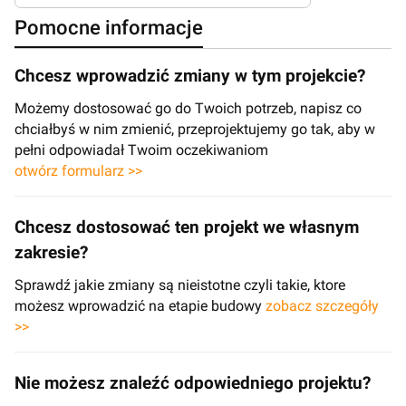
Pomocne informacje
Chcesz wprowadzić zmiany w tym projekcie?
Możemy dostosować go do Twoich potrzeb, napisz co
chciałbyś w nim zmienić, przeprojektujemy go tak, aby w
pełni odpowiadał Twoim oczekiwaniom
otwórz formularz >>
Chcesz dostosować ten projekt we własnym
zakresie?
Sprawdź jakie zmiany są nieistotne czyli takie, ktore
możesz wprowadzić na etapie budowy
zobacz szczegóły
>>
Nie możesz znaleźć odpowiedniego projektu?