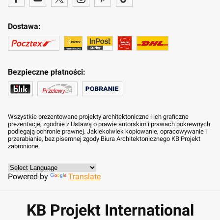
Dostawa:
Bezpieczne płatności:
Wszystkie prezentowane projekty architektoniczne i ich graficzne
prezentacje, zgodnie z Ustawą o prawie autorskim i prawach pokrewnych
podlegają ochronie prawnej. Jakiekolwiek kopiowanie, opracowywanie i
przerabianie, bez pisemnej zgody Biura Architektonicznego KB Projekt
zabronione.
Powered by
Translate
KB Projekt International