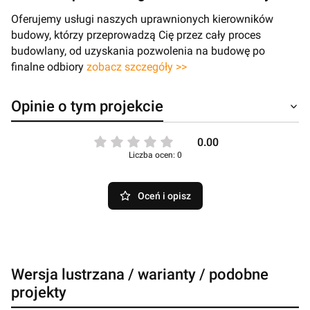
Oferujemy usługi naszych uprawnionych kierowników
budowy, którzy przeprowadzą Cię przez cały proces
budowlany, od uzyskania pozwolenia na budowę po
finalne odbiory
zobacz szczegóły >>
Opinie o tym projekcie
0.00
Liczba ocen: 0
Oceń i opisz
Wersja lustrzana / warianty / podobne
projekty