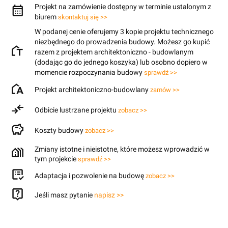
Projekt na zamówienie dostępny w terminie ustalonym z
biurem
skontaktuj się >>
W podanej cenie oferujemy 3 kopie projektu technicznego
niezbędnego do prowadzenia budowy. Możesz go kupić
razem z projektem architektoniczno - budowlanym
(dodając go do jednego koszyka) lub osobno dopiero w
momencie rozpoczynania budowy
sprawdź >>
Projekt architektoniczno-budowlany
zamów >>
Odbicie lustrzane projektu
zobacz >>
Koszty budowy
zobacz >>
Zmiany istotne i nieistotne, które możesz wprowadzić w
tym projekcie
sprawdź >>
Adaptacja i pozwolenie na budowę
zobacz >>
Jeśli masz pytanie
napisz >>