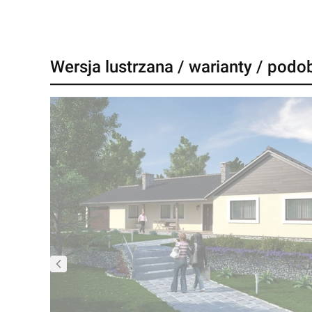
Wersja lustrzana / warianty / podo