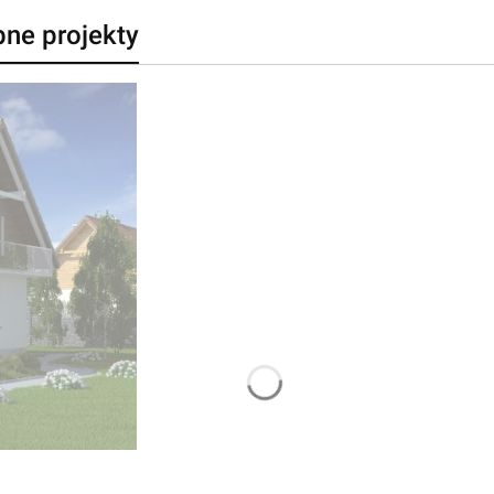
bne projekty