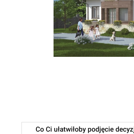
Co Ci ułatwiłoby podjęcie decy