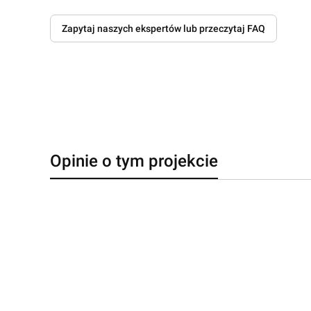
Zapytaj naszych ekspertów lub przeczytaj FAQ
Opinie o tym projekcie