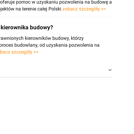
e oferuje pomoc w uzyskaniu pozwolenia na budowę a
jektów na terenie całej Polski
zobacz szczegóły >>
kierownika budowy?
rawnionych kierowników budowy, którzy
 proces budowlany, od uzyskania pozwolenia na
bacz szczegóły >>