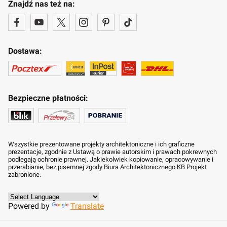
Znajdź nas też na:
Dostawa:
Bezpieczne płatności:
Wszystkie prezentowane projekty architektoniczne i ich graficzne
prezentacje, zgodnie z Ustawą o prawie autorskim i prawach pokrewnych
podlegają ochronie prawnej. Jakiekolwiek kopiowanie, opracowywanie i
przerabianie, bez pisemnej zgody Biura Architektonicznego KB Projekt
zabronione.
Powered by
Translate