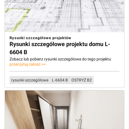
Rysunki szczegółowe projektów
Rysunki szczegółowe projektu domu L-
6604 B
Zobacz lub pobierz rysunki szczegółowe do tego projektu
przeczytaj całość >>
rysunki szczegółowe
L-6604 B
OSTRYŻ B2