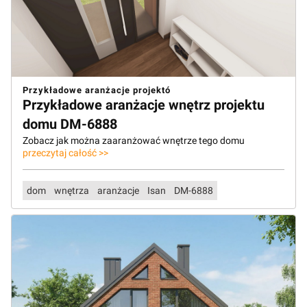
Przykładowe aranżacje projektó
Przykładowe aranżacje wnętrz projektu
domu DM-6888
Zobacz jak można zaaranżować wnętrze tego domu
przeczytaj całość >>
dom
wnętrza
aranżacje
Isan
DM-6888