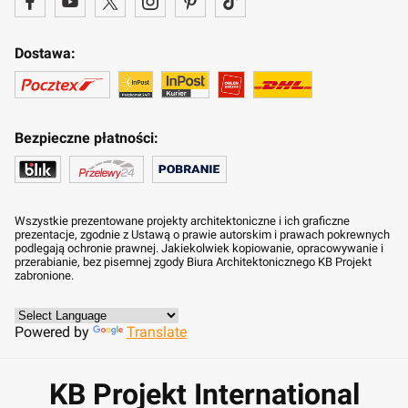
Dostawa:
Bezpieczne płatności:
Wszystkie prezentowane projekty architektoniczne i ich graficzne
prezentacje, zgodnie z Ustawą o prawie autorskim i prawach pokrewnych
podlegają ochronie prawnej. Jakiekolwiek kopiowanie, opracowywanie i
przerabianie, bez pisemnej zgody Biura Architektonicznego KB Projekt
zabronione.
Powered by
Translate
KB Projekt International