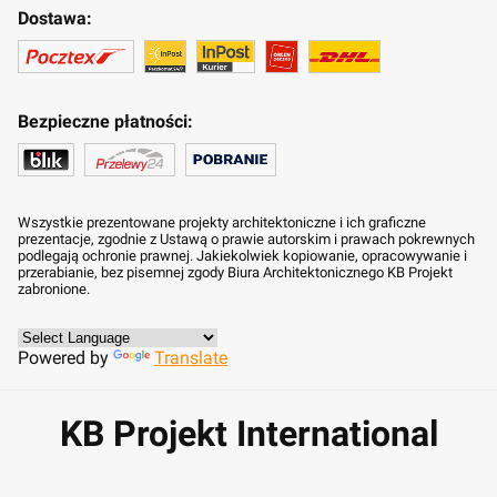
Dostawa:
Bezpieczne płatności:
Wszystkie prezentowane projekty architektoniczne i ich graficzne
prezentacje, zgodnie z Ustawą o prawie autorskim i prawach pokrewnych
podlegają ochronie prawnej. Jakiekolwiek kopiowanie, opracowywanie i
przerabianie, bez pisemnej zgody Biura Architektonicznego KB Projekt
zabronione.
Powered by
Translate
KB Projekt International