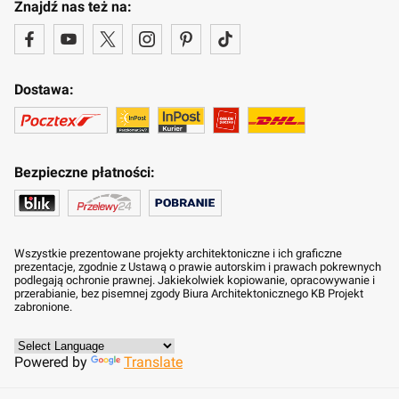
Znajdź nas też na:
Dostawa:
Bezpieczne płatności:
Wszystkie prezentowane projekty architektoniczne i ich graficzne
prezentacje, zgodnie z Ustawą o prawie autorskim i prawach pokrewnych
podlegają ochronie prawnej. Jakiekolwiek kopiowanie, opracowywanie i
przerabianie, bez pisemnej zgody Biura Architektonicznego KB Projekt
zabronione.
Powered by
Translate