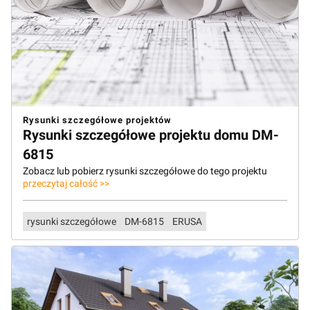
Rysunki szczegółowe projektów
Rysunki szczegółowe projektu domu DM-
6815
Zobacz lub pobierz rysunki szczegółowe do tego projektu
przeczytaj całość >>
rysunki szczegółowe
DM-6815
ERUSA