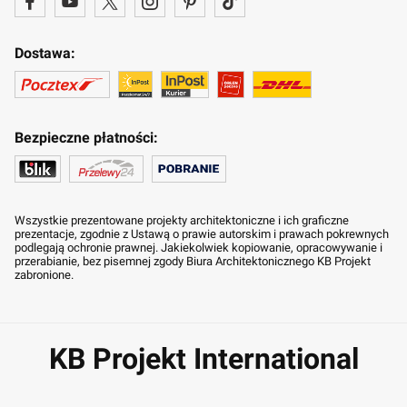
Dostawa:
Bezpieczne płatności:
Wszystkie prezentowane projekty architektoniczne i ich graficzne
prezentacje, zgodnie z Ustawą o prawie autorskim i prawach pokrewnych
podlegają ochronie prawnej. Jakiekolwiek kopiowanie, opracowywanie i
przerabianie, bez pisemnej zgody Biura Architektonicznego KB Projekt
zabronione.
KB Projekt International