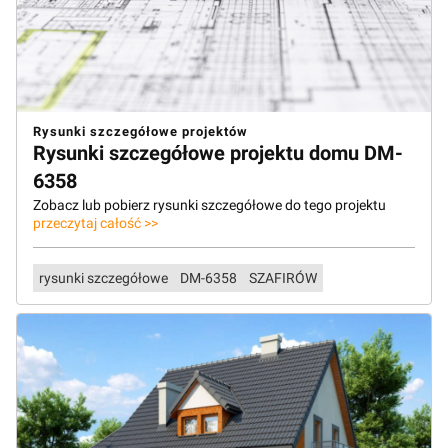
Rysunki szczegółowe projektów
Rysunki szczegółowe projektu domu DM-
6358
Zobacz lub pobierz rysunki szczegółowe do tego projektu
przeczytaj całość >>
rysunki szczegółowe
DM-6358
SZAFIRÓW