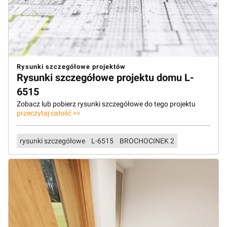
Rysunki szczegółowe projektów
Rysunki szczegółowe projektu domu L-
6515
Zobacz lub pobierz rysunki szczegółowe do tego projektu
przeczytaj całość >>
rysunki szczegółowe
L-6515
BROCHOCINEK 2