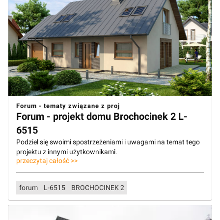
Forum - tematy związane z proj
Forum - projekt domu Brochocinek 2 L-
6515
Podziel się swoimi spostrzeżeniami i uwagami na temat tego
projektu z innymi użytkownikami.
przeczytaj całość >>
forum
L-6515
BROCHOCINEK 2