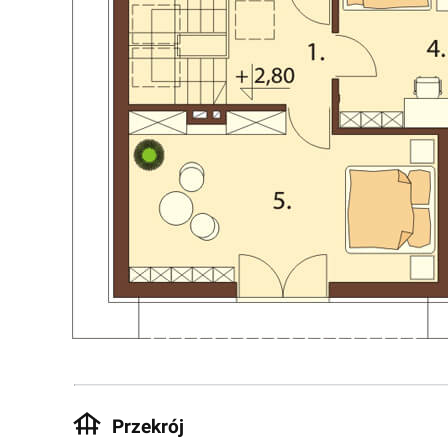
Przekrój