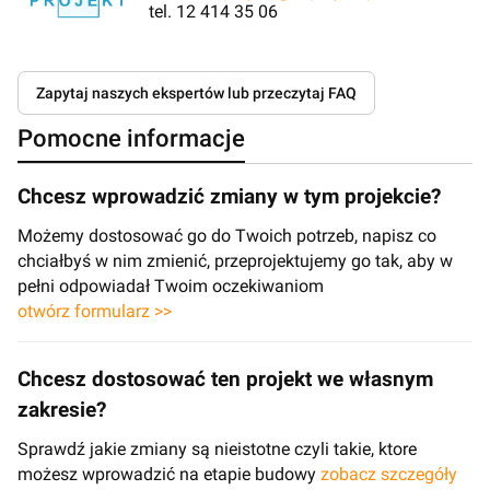
tel. 12 414 35 06
Zapytaj naszych ekspertów lub przeczytaj FAQ
Pomocne informacje
Chcesz wprowadzić zmiany w tym projekcie?
Możemy dostosować go do Twoich potrzeb, napisz co
chciałbyś w nim zmienić, przeprojektujemy go tak, aby w
pełni odpowiadał Twoim oczekiwaniom
otwórz formularz >>
Chcesz dostosować ten projekt we własnym
zakresie?
Sprawdź jakie zmiany są nieistotne czyli takie, ktore
możesz wprowadzić na etapie budowy
zobacz szczegóły