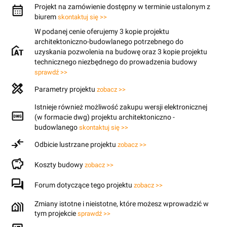
Projekt na zamówienie dostępny w terminie ustalonym z
biurem
skontaktuj się >>
W podanej cenie oferujemy 3 kopie projektu
architektoniczno-budowlanego potrzebnego do
uzyskania pozwolenia na budowę oraz 3 kopie projektu
technicznego niezbędnego do prowadzenia budowy
sprawdź >>
Parametry projektu
zobacz >>
Istnieje również możliwość zakupu wersji elektronicznej
(w formacie dwg) projektu architektoniczno -
budowlanego
skontaktuj się >>
Odbicie lustrzane projektu
zobacz >>
Koszty budowy
zobacz >>
Forum dotyczące tego projektu
zobacz >>
Zmiany istotne i nieistotne, które możesz wprowadzić w
tym projekcie
sprawdź >>