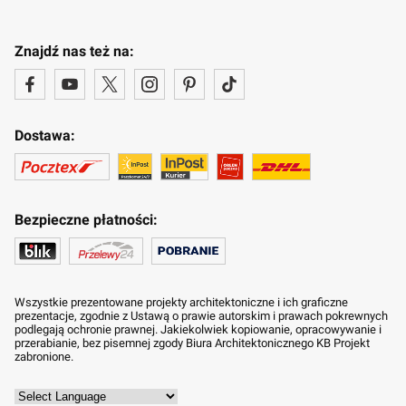
Znajdź nas też na:
Dostawa:
Bezpieczne płatności:
Wszystkie prezentowane projekty architektoniczne i ich graficzne
prezentacje, zgodnie z Ustawą o prawie autorskim i prawach pokrewnych
podlegają ochronie prawnej. Jakiekolwiek kopiowanie, opracowywanie i
przerabianie, bez pisemnej zgody Biura Architektonicznego KB Projekt
zabronione.