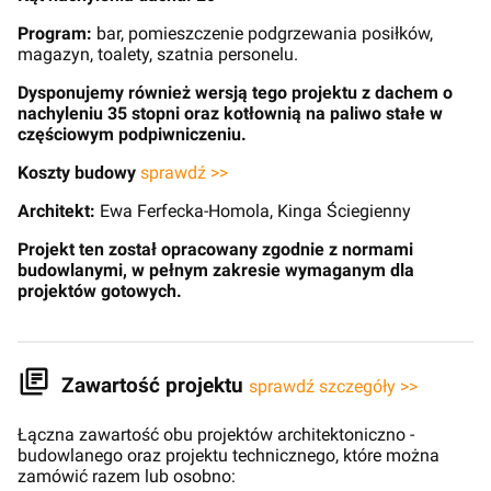
Program:
bar, pomieszczenie podgrzewania posiłków,
magazyn, toalety, szatnia personelu.
Dysponujemy również wersją tego projektu z dachem o
nachyleniu 35 stopni oraz kotłownią na paliwo stałe w
częściowym podpiwniczeniu.
Koszty budowy
sprawdź >>
Architekt:
Ewa Ferfecka-Homola, Kinga Ściegienny
Projekt ten został opracowany zgodnie z normami
budowlanymi, w pełnym zakresie wymaganym dla
projektów gotowych.
Zawartość projektu
sprawdź szczegóły >>
Łączna zawartość obu projektów architektoniczno -
budowlanego oraz projektu technicznego, które można
zamówić razem lub osobno: