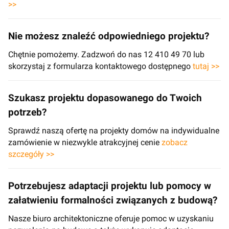
>>
Nie możesz znaleźć odpowiedniego projektu?
Chętnie pomożemy. Zadzwoń do nas 12 410 49 70 lub
skorzystaj z formularza kontaktowego dostępnego
tutaj >>
Szukasz projektu dopasowanego do Twoich
potrzeb?
Sprawdź naszą ofertę na projekty domów na indywidualne
zamówienie w niezwykle atrakcyjnej cenie
zobacz
szczegóły >>
Potrzebujesz adaptacji projektu lub pomocy w
załatwieniu formalności związanych z budową?
Nasze biuro architektoniczne oferuje pomoc w uzyskaniu