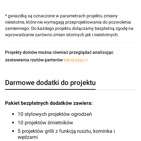
* gwiazdką są oznaczone w parametrach projektu zmiany
nieistotne, które nie wymagają przeprojektowania do pozwolenia
zamiennego. Do każdego projektu dołączamy bezpłatną zgodę na
wprowadzanie zarówno zmian istotnych jak i nieistotnych.
Projekty domów można również przeglądać analizując
zestawienia rzutów parterów
kliknij tutaj >>
Darmowe dodatki do projektu
Pakiet bezpłatnych dodatków zawiera:
10 stylowych projektów ogrodzeń
10 projektów śmietników
5 projektów grilli z funkcją rusztu, kominka i
wędzarni