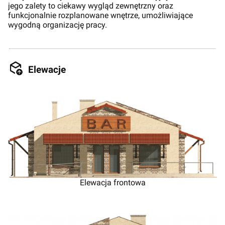
jego zalety to ciekawy wygląd zewnętrzny oraz
funkcjonalnie rozplanowane wnętrze, umożliwiające
wygodną organizację pracy.
Elewacje
Elewacja frontowa