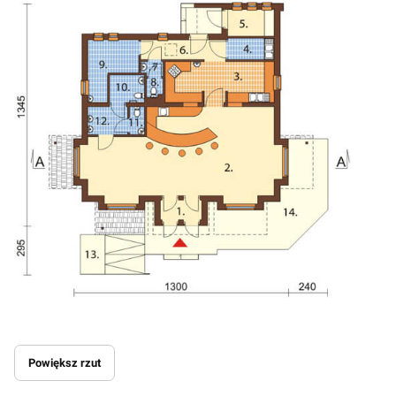
Powiększ rzut