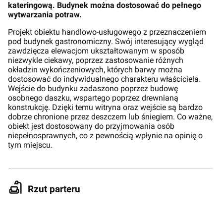
kateringową. Budynek można dostosować do pełnego
wytwarzania potraw.
Projekt obiektu handlowo-usługowego z przeznaczeniem
pod budynek gastronomiczny. Swój interesujący wygląd
zawdzięcza elewacjom ukształtowanym w sposób
niezwykle ciekawy, poprzez zastosowanie różnych
okładzin wykończeniowych, których barwy można
dostosować do indywidualnego charakteru właściciela.
Wejście do budynku zadaszono poprzez budowę
osobnego daszku, wspartego poprzez drewnianą
konstrukcję. Dzięki temu witryna oraz wejście są bardzo
dobrze chronione przez deszczem lub śniegiem. Co ważne,
obiekt jest dostosowany do przyjmowania osób
niepełnosprawnych, co z pewnością wpłynie na opinię o
tym miejscu.
Rzut parteru