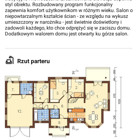
styl obiektu. Rozbudowany program funkcjonalny
zapewnia komfort użytkownikom w różnym wieku. Salon o
niepowtarzalnym kształcie ścian - ze względu na wykusz
umieszczony w narożniku - jest świetnie doświetlony i
zadowoli każdego, kto chce odprężyć się w zaciszu domu.
Dodatkowym walorem domu jest otwarty ku górze salon.
Rzut parteru