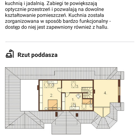
kuchnią i jadalnią. Zabiegi te powiększają
optycznie przestrzeń i pozwalają na dowolne
kształtowanie pomieszczeń. Kuchnia została
zorganizowana w sposób bardzo funkcjonalny -
dostęp do niej jest zapewniony również z hallu.
Rzut poddasza