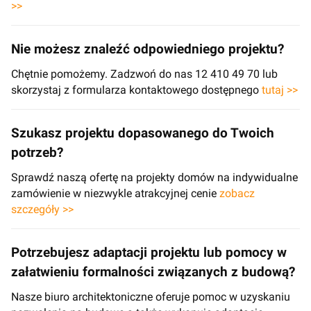
>>
Nie możesz znaleźć odpowiedniego projektu?
Chętnie pomożemy. Zadzwoń do nas 12 410 49 70 lub
skorzystaj z formularza kontaktowego dostępnego
tutaj >>
Szukasz projektu dopasowanego do Twoich
potrzeb?
Sprawdź naszą ofertę na projekty domów na indywidualne
zamówienie w niezwykle atrakcyjnej cenie
zobacz
szczegóły >>
Potrzebujesz adaptacji projektu lub pomocy w
załatwieniu formalności związanych z budową?
Nasze biuro architektoniczne oferuje pomoc w uzyskaniu