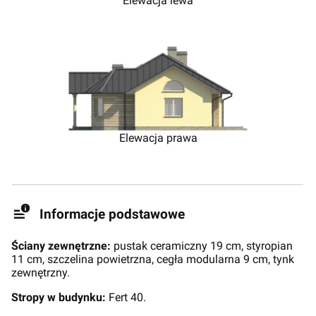
Elewacja lewa
Elewacja prawa
Informacje podstawowe
Ściany zewnętrzne:
pustak ceramiczny 19 cm, styropian
11 cm, szczelina powietrzna, cegła modularna 9 cm, tynk
zewnętrzny.
Stropy w budynku:
Fert 40.