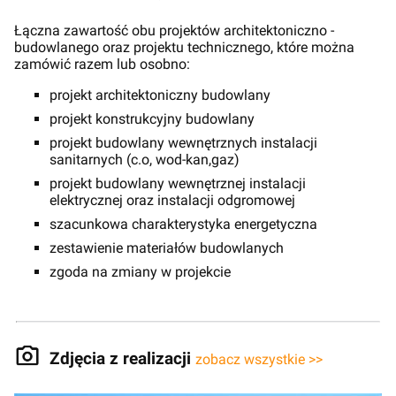
Łączna zawartość obu projektów architektoniczno -
budowlanego oraz projektu technicznego, które można
zamówić razem lub osobno:
projekt architektoniczny budowlany
projekt konstrukcyjny budowlany
projekt budowlany wewnętrznych instalacji
sanitarnych (c.o, wod-kan,gaz)
projekt budowlany wewnętrznej instalacji
elektrycznej oraz instalacji odgromowej
szacunkowa charakterystyka energetyczna
zestawienie materiałów budowlanych
zgoda na zmiany w projekcie
Zdjęcia z realizacji
zobacz wszystkie >>