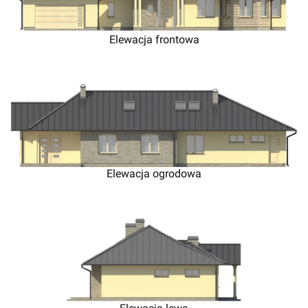
Elewacja frontowa
Elewacja ogrodowa