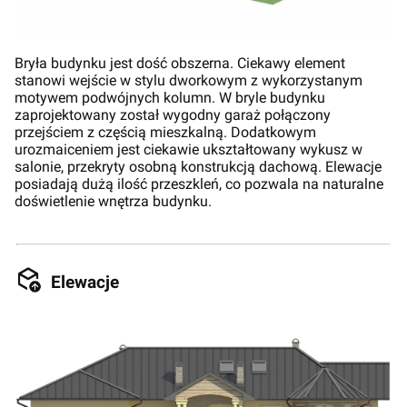
Bryła budynku jest dość obszerna. Ciekawy element
stanowi wejście w stylu dworkowym z wykorzystanym
motywem podwójnych kolumn. W bryle budynku
zaprojektowany został wygodny garaż połączony
przejściem z częścią mieszkalną. Dodatkowym
urozmaiceniem jest ciekawie ukształtowany wykusz w
salonie, przekryty osobną konstrukcją dachową. Elewacje
posiadają dużą ilość przeszkleń, co pozwala na naturalne
doświetlenie wnętrza budynku.
Elewacje