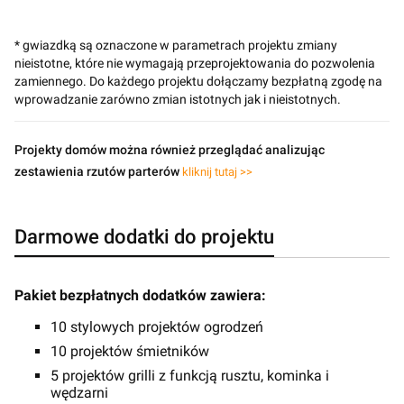
* gwiazdką są oznaczone w parametrach projektu zmiany
nieistotne, które nie wymagają przeprojektowania do pozwolenia
zamiennego. Do każdego projektu dołączamy bezpłatną zgodę na
wprowadzanie zarówno zmian istotnych jak i nieistotnych.
Projekty domów można również przeglądać analizując
zestawienia rzutów parterów
kliknij tutaj >>
Darmowe dodatki do projektu
Pakiet bezpłatnych dodatków zawiera:
10 stylowych projektów ogrodzeń
10 projektów śmietników
5 projektów grilli z funkcją rusztu, kominka i
wędzarni