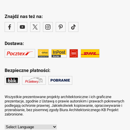
Znajdź nas też na:
Dostawa:
Bezpieczne płatności:
Wszystkie prezentowane projekty architektoniczne i ich graficzne
prezentacje, zgodnie z Ustawą o prawie autorskim i prawach pokrewnych
podlegają ochronie prawnej. Jakiekolwiek kopiowanie, opracowywanie i
przerabianie, bez pisemnej zgody Biura Architektonicznego KB Projekt
zabronione.