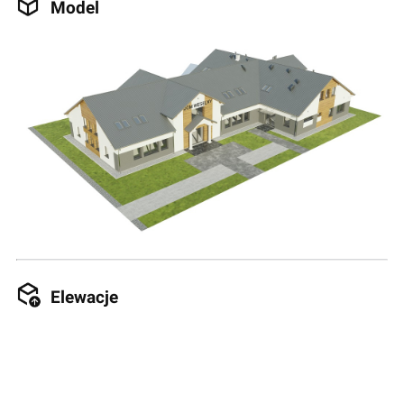
Model
Elewacje