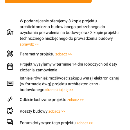
W podanej cenie oferujemy 3 kopie projektu
architektoniczno-budowlanego potrzebnego do
uzyskania pozwolenia na budowę oraz 3 kopie projektu
technicznego niezbędnego do prowadzenia budowy
sprawdź >>
Parametry projektu
zobacz >>
Projekt wysyłamy w terminie 14 dni roboczych od daty
złożenia zamówienia
Istnieje również możliwość zakupu wersji elektronicznej
(w formacie dwg) projektu architektoniczno -
budowlanego
skontaktuj się >>
Odbicie lustrzane projektu
zobacz >>
Koszty budowy
zobacz >>
Forum dotyczące tego projektu
zobacz >>