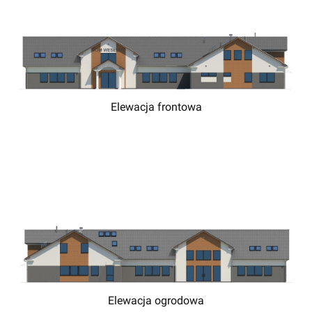
Elewacja frontowa
Elewacja ogrodowa