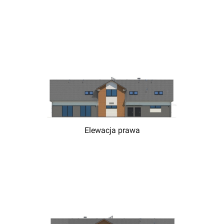
Elewacja prawa