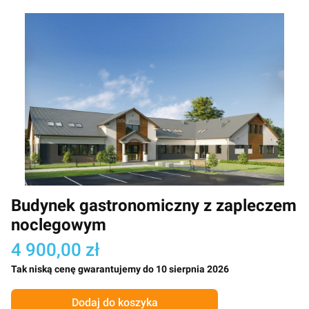
Budynek gastronomiczny z zapleczem
noclegowym
4 900,00 zł
Tak niską cenę gwarantujemy do 10 sierpnia 2026
Dodaj do koszyka