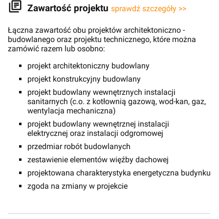
Zawartość projektu
sprawdź szczegóły >>
Łączna zawartość obu projektów architektoniczno -
budowlanego oraz projektu technicznego, które można
zamówić razem lub osobno:
projekt architektoniczny budowlany
projekt konstrukcyjny budowlany
projekt budowlany wewnętrznych instalacji
sanitarnych (c.o. z kotłownią gazową, wod-kan, gaz,
wentylacja mechaniczna)
projekt budowlany wewnętrznej instalacji
elektrycznej oraz instalacji odgromowej
przedmiar robót budowlanych
zestawienie elementów więźby dachowej
projektowana charakterystyka energetyczna budynku
zgoda na zmiany w projekcie