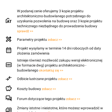
W podanej cenie oferujemy 3 kopie projektu
architektoniczno-budowlanego potrzebnego do
uzyskania pozwolenia na budowę oraz 3 kopie projektu
technicznego niezbędnego do prowadzenia budowy
sprawdź >>
Parametry projektu
zobacz >>
Projekt wysyłamy w terminie 14 dni roboczych od daty
złożenia zamówienia
Istnieje również możliwość zakupu wersji elektronicznej
(w formacie dwg) projektu architektoniczno -
budowlanego
skontaktuj się >>
Odbicie lustrzane projektu
zobacz >>
Koszty budowy
zobacz >>
Forum dotyczące tego projektu
zobacz >>
Zmiany istotne i nieistotne, które możesz wprowadzić w