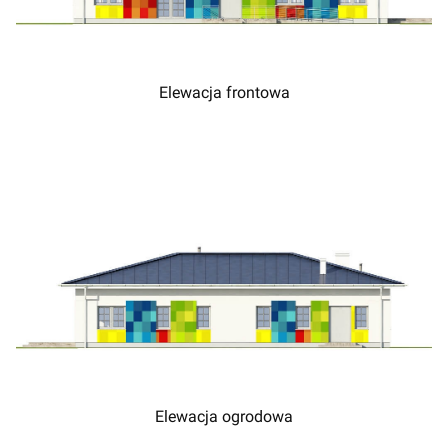
Elewacja frontowa
Elewacja ogrodowa