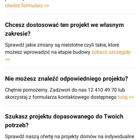
otwórz formularz >>
Chcesz dostosować ten projekt we własnym
zakresie?
Sprawdź jakie zmiany są nieistotne czyli takie, ktore
możesz wprowadzić na etapie budowy
zobacz szczegóły
>>
Nie możesz znaleźć odpowiedniego projektu?
Chętnie pomożemy. Zadzwoń do nas 12 410 49 70 lub
skorzystaj z formularza kontaktowego dostępnego
tutaj >>
Szukasz projektu dopasowanego do Twoich
potrzeb?
Sprawdź naszą ofertę na projekty domów na indywidualne