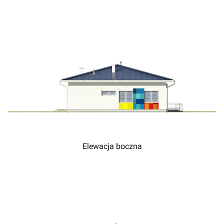
Elewacja boczna