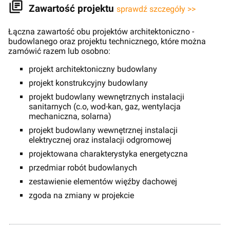
Zawartość projektu
sprawdź szczegóły >>
Łączna zawartość obu projektów architektoniczno -
budowlanego oraz projektu technicznego, które można
zamówić razem lub osobno:
projekt architektoniczny budowlany
projekt konstrukcyjny budowlany
projekt budowlany wewnętrznych instalacji
sanitarnych (c.o, wod-kan, gaz, wentylacja
mechaniczna, solarna)
projekt budowlany wewnętrznej instalacji
elektrycznej oraz instalacji odgromowej
projektowana charakterystyka energetyczna
przedmiar robót budowlanych
zestawienie elementów więźby dachowej
zgoda na zmiany w projekcie