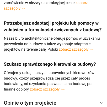
zamówienie w niezwykle atrakcyjnej cenie
zobacz
szczegóły >>
Potrzebujesz adaptacji projektu lub pomocy w
załatwieniu formalności związanych z budową?
Nasze biuro architektoniczne oferuje pomoc w uzyskaniu
pozwolenia na budowę a także wykonuje adaptacje
projektów na terenie całej Polski
zobacz szczegóły >>
Szukasz sprawdzonego kierownika budowy?
Oferujemy usługi naszych uprawnionych kierowników
budowy, którzy przeprowadzą Cię przez cały proces
budowlany, od uzyskania pozwolenia na budowę po
finalne odbiory
zobacz szczegóły >>
Opinie o tym projekcie