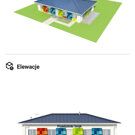
Elewacje