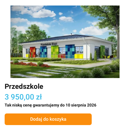
Przedszkole
3 950,00 zł
Tak niską cenę gwarantujemy do 10 sierpnia 2026
Dodaj do koszyka