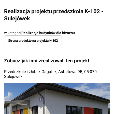
Realizacja projektu przedszkola K-102 -
Sulejówek
w kategorii
Realizacje budynków dla biznesu
Strona produktowa projektu K-102
Zobacz jak inni zrealizowali ten projekt
Przedszkole i żłobek Gagatek, Asfaltowa 9B, 05-070
Sulejówek