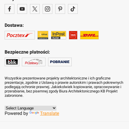
Dostawa:
Bezpieczne płatności:
Wszystkie prezentowane projekty architektoniczne i ich graficzne
prezentacje, zgodnie z Ustawą o prawie autorskim i prawach pokrewnych
podlegają ochronie prawnej. Jakiekolwiek kopiowanie, opracowywanie i
przerabianie, bez pisemnej zgody Biura Architektonicznego KB Projekt
zabronione.
Powered by
Translate