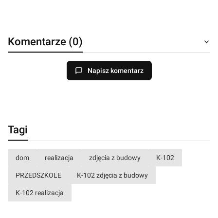
Komentarze (0)
Napisz komentarz
Tagi
dom
realizacja
zdjęcia z budowy
K-102
PRZEDSZKOLE
K-102 zdjęcia z budowy
K-102 realizacja