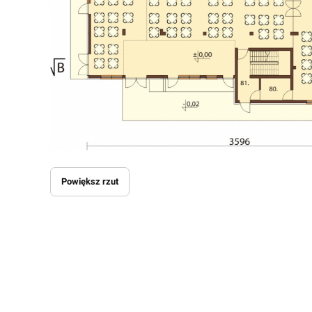
Powiększ rzut