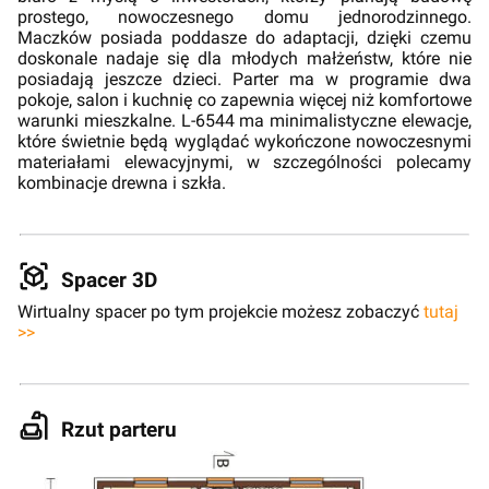
prostego, nowoczesnego domu jednorodzinnego.
Maczków posiada poddasze do adaptacji, dzięki czemu
doskonale nadaje się dla młodych małżeństw, które nie
posiadają jeszcze dzieci. Parter ma w programie dwa
pokoje, salon i kuchnię co zapewnia więcej niż komfortowe
warunki mieszkalne. L-6544 ma minimalistyczne elewacje,
które świetnie będą wyglądać wykończone nowoczesnymi
materiałami elewacyjnymi, w szczególności polecamy
kombinacje drewna i szkła.
Spacer 3D
Wirtualny spacer po tym projekcie możesz zobaczyć
tutaj
>>
Rzut parteru