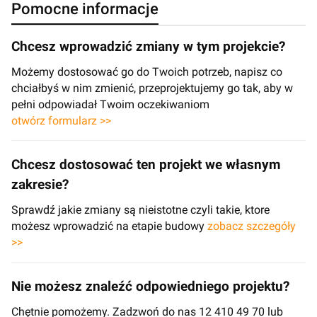
Pomocne informacje
Chcesz wprowadzić zmiany w tym projekcie?
Możemy dostosować go do Twoich potrzeb, napisz co
chciałbyś w nim zmienić, przeprojektujemy go tak, aby w
pełni odpowiadał Twoim oczekiwaniom
otwórz formularz >>
Chcesz dostosować ten projekt we własnym
zakresie?
Sprawdź jakie zmiany są nieistotne czyli takie, ktore
możesz wprowadzić na etapie budowy
zobacz szczegóły
>>
Nie możesz znaleźć odpowiedniego projektu?
Chętnie pomożemy. Zadzwoń do nas 12 410 49 70 lub