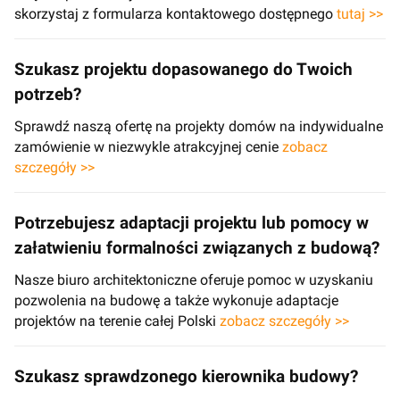
skorzystaj z formularza kontaktowego dostępnego
tutaj >>
Szukasz projektu dopasowanego do Twoich
potrzeb?
Sprawdź naszą ofertę na projekty domów na indywidualne
zamówienie w niezwykle atrakcyjnej cenie
zobacz
szczegóły >>
Potrzebujesz adaptacji projektu lub pomocy w
załatwieniu formalności związanych z budową?
Nasze biuro architektoniczne oferuje pomoc w uzyskaniu
pozwolenia na budowę a także wykonuje adaptacje
projektów na terenie całej Polski
zobacz szczegóły >>
Szukasz sprawdzonego kierownika budowy?