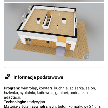
Informacje podstawowe
Program:
wiatrołap, korytarz, kuchnia, spiżarka, salon,
łazienka, sypialnia, kotłownia, gabinet, poddasze do
adaptacji.
Technologia:
tradycyjna
Materiały ścian zewnętrznych:
beton komórkowy 24 cm,