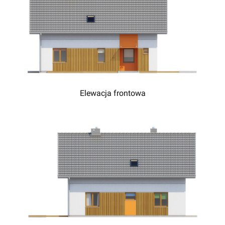
Elewacja frontowa