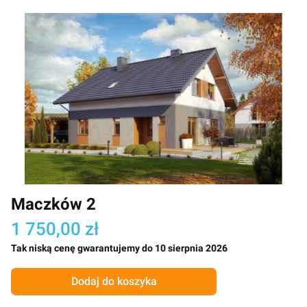
Maczków 2
1 750,00 zł
Tak niską cenę gwarantujemy do 10 sierpnia 2026
Dodaj do koszyka