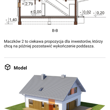
B-B
Maczków 2 to ciekawa propozycja dla inwestorów, którzy
chcą na później pozostawić wykończenie poddasza.
Model