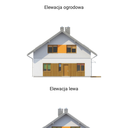
Elewacja ogrodowa
Elewacja lewa