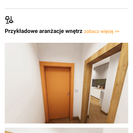
Przykładowe aranżacje wnętrz
zobacz więcej >>