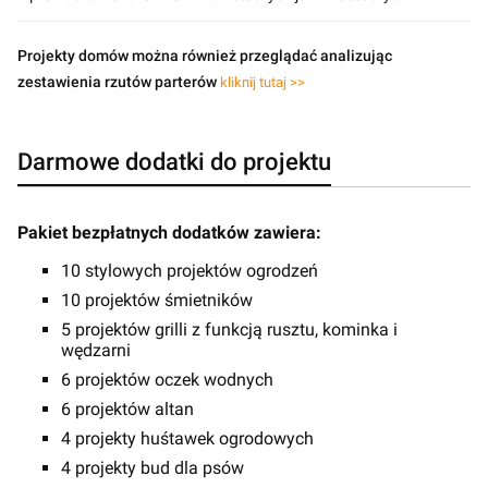
Projekty domów można również przeglądać analizując
zestawienia rzutów parterów
kliknij tutaj >>
Darmowe dodatki do projektu
Pakiet bezpłatnych dodatków zawiera:
10 stylowych projektów ogrodzeń
10 projektów śmietników
5 projektów grilli z funkcją rusztu, kominka i
wędzarni
6 projektów oczek wodnych
6 projektów altan
4 projekty huśtawek ogrodowych
4 projekty bud dla psów