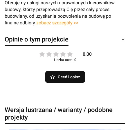
Oferujemy usługi naszych uprawnionych kierowników
budowy, którzy przeprowadzą Cię przez cały proces
budowlany, od uzyskania pozwolenia na budowę po
finalne odbiory
zobacz szczegóły >>
Opinie o tym projekcie
0.00
Liczba ocen: 0
Oceń i opisz
Wersja lustrzana / warianty / podobne
projekty