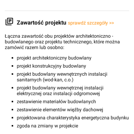
Zawartość projektu
sprawdź szczegóły >>
Łączna zawartość obu projektów architektoniczno -
budowlanego oraz projektu technicznego, które można
zamówić razem lub osobno:
projekt architektoniczny budowlany
projekt konstrukcyjny budowlany
projekt budowlany wewnętrznych instalacji
sanitarnych (wod-kan, c.o.)
projekt budowlany wewnętrznej instalacji
elektrycznej oraz instalacji odgromowej
zestawienie materiałów budowlanych
zestawienie elementów więźby dachowej
projektowana charakterystyka energetyczna budynku
zgoda na zmiany w projekcie