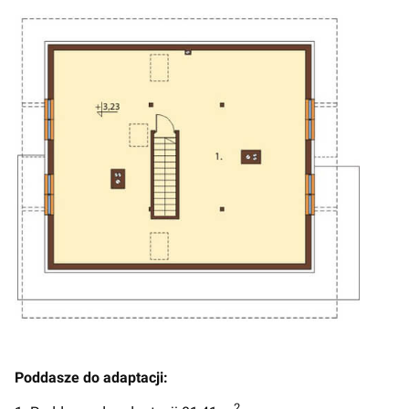
Poddasze do adaptacji:
2