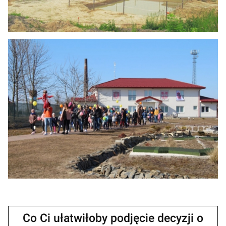
Co Ci ułatwiłoby podjęcie decyzji o