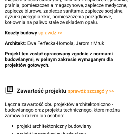
pralnia, pomieszczenia magazynowe, zaplecze medyczne,
zaplecze biurowe, zaplecze sanitarne, zaplecze socjalne,
dyżurki pielęgniarskie, pomieszczenia porządkowe,
kotłownia na paliwo stałe ze składem opału.
Koszty budowy
sprawdź >>
Architekt:
Ewa Ferfecka-Homola, Jaromir Mruk
Projekt ten został opracowany zgodnie z normami
budowlanymi, w pełnym zakresie wymaganym dla
projektów gotowych.
Zawartość projektu
sprawdź szczegóły >>
Łączna zawartość obu projektów architektoniczno -
budowlanego oraz projektu technicznego, które można
zamówić razem lub osobno:
projekt architektoniczny budowlany