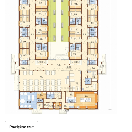
Powiększ rzut