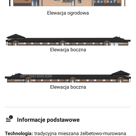
Elewacja ogrodowa
Elewacja boczna
Elewacja boczna
Informacje podstawowe
Technologia:
tradycyjna mieszana żelbetowo-murowana