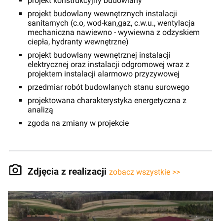
projekt konstrukcyjny budowlany
projekt budowlany wewnętrznych instalacji
sanitarnych (c.o, wod-kan,gaz, c.w.u., wentylacja
mechaniczna nawiewno - wywiewna z odzyskiem
ciepła, hydranty wewnętrzne)
projekt budowlany wewnętrznej instalacji
elektrycznej oraz instalacji odgromowej wraz z
projektem instalacji alarmowo przyzywowej
przedmiar robót budowlanych stanu surowego
projektowana charakterystyka energetyczna z
analizą
zgoda na zmiany w projekcie
Zdjęcia z realizacji
zobacz wszystkie >>