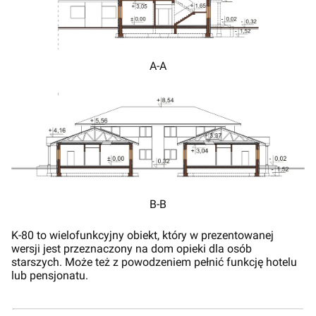
A-A
B-B
K-80 to wielofunkcyjny obiekt, który w prezentowanej
wersji jest przeznaczony na dom opieki dla osób
starszych. Może też z powodzeniem pełnić funkcję hotelu
lub pensjonatu.