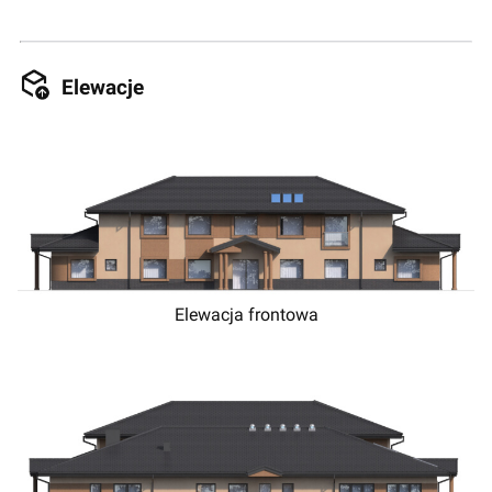
Elewacje
Elewacja frontowa