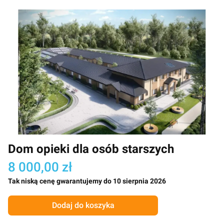
Dom opieki dla osób starszych
8 000,00 zł
Tak niską cenę gwarantujemy do 10 sierpnia 2026
Dodaj do koszyka