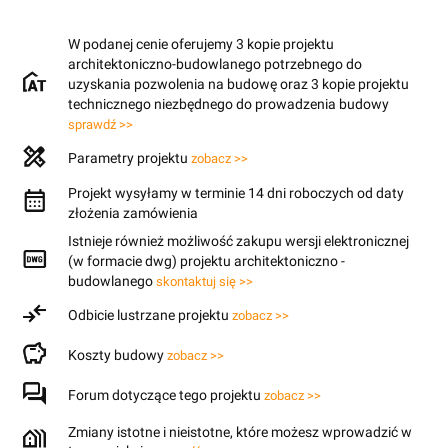
W podanej cenie oferujemy 3 kopie projektu
architektoniczno-budowlanego potrzebnego do
uzyskania pozwolenia na budowę oraz 3 kopie projektu
technicznego niezbędnego do prowadzenia budowy
sprawdź >>
Parametry projektu
zobacz >>
Projekt wysyłamy w terminie 14 dni roboczych od daty
złożenia zamówienia
Istnieje również możliwość zakupu wersji elektronicznej
(w formacie dwg) projektu architektoniczno -
budowlanego
skontaktuj się >>
Odbicie lustrzane projektu
zobacz >>
Koszty budowy
zobacz >>
Forum dotyczące tego projektu
zobacz >>
Zmiany istotne i nieistotne, które możesz wprowadzić w