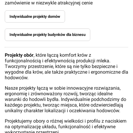
zamówienie w niezwykle atrakcyjnej cenie
Indywidualne projekty domów
Indywidualne projekty budynków dla biznesu
Projekty obór
, które łączą komfort krów z
funkcjonalnością i efektywnością produkcji mleka.
Tworzymy przestrzenie, które są nie tylko bezpieczne i
wygodne dla krów, ale także praktyczne i ergonomiczne dla
hodowców.
Nasze projekty łączą w sobie innowacyjne rozwiązania,
ergonomię i zrównoważony rozwój, tworząc idealne
warunki do hodowli bydła. Indywidualnie podchodzimy do
każdego projektu, tworząc miejsca, które odzwierciedlają
unikalny charakter lokalizacji i oczekiwania hodowców.
Projektujemy obory o różnej wielkości i profilu z naciskiem
na optymalizację układu, funkcjonalność i efektywne
wykorzystanie przestrzeni.