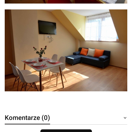
Komentarze (0)