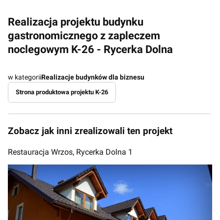
Realizacja projektu budynku
gastronomicznego z zapleczem
noclegowym K-26 - Rycerka Dolna
w kategorii
Realizacje budynków dla biznesu
Strona produktowa projektu K-26
Zobacz jak inni zrealizowali ten projekt
Restauracja Wrzos, Rycerka Dolna 1