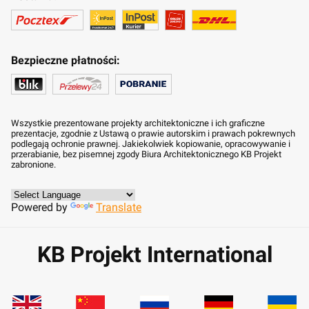
Bezpieczne płatności:
Wszystkie prezentowane projekty architektoniczne i ich graficzne
prezentacje, zgodnie z Ustawą o prawie autorskim i prawach pokrewnych
podlegają ochronie prawnej. Jakiekolwiek kopiowanie, opracowywanie i
przerabianie, bez pisemnej zgody Biura Architektonicznego KB Projekt
zabronione.
Powered by
Translate
KB Projekt International