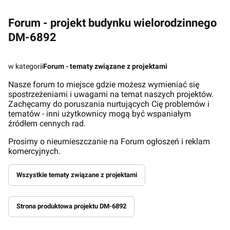
Forum - projekt budynku wielorodzinnego
DM-6892
w kategorii
Forum - tematy związane z projektami
Nasze forum to miejsce gdzie możesz wymieniać się
spostrzeżeniami i uwagami na temat naszych projektów.
Zachęcamy do poruszania nurtujących Cię problemów i
tematów - inni użytkownicy mogą być wspaniałym
źródłem cennych rad.
Prosimy o nieumieszczanie na Forum ogłoszeń i reklam
komercyjnych.
Wszystkie tematy związane z projektami
Strona produktowa projektu DM-6892