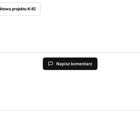
ktowa projektu K-82
Napisz komentarz