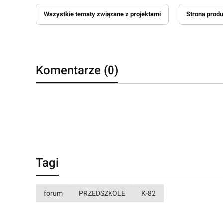
Wszystkie tematy związane z projektami
Strona produ
Komentarze (0)
Tagi
forum
PRZEDSZKOLE
K-82