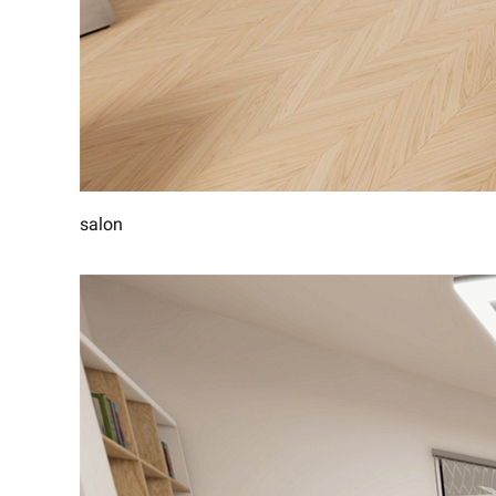
salon