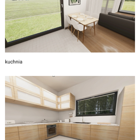
kuchnia