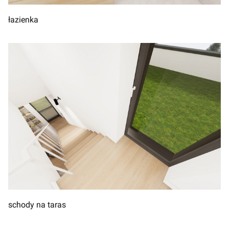
łazienka
schody na taras