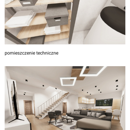
pomieszczenie techniczne