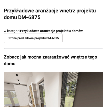
Przykładowe aranżacje wnętrz projektu
domu DM-6875
w kategorii
Przykładowe aranżacje projektów domów
Strona produktowa projektu DM-6875
Zobacz jak można zaaranżować wnętrze tego
domu