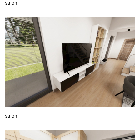
salon
salon