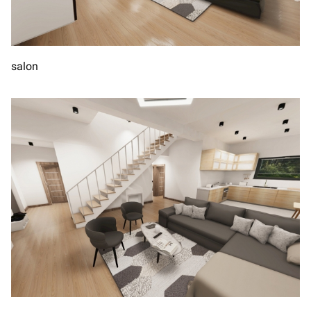
salon