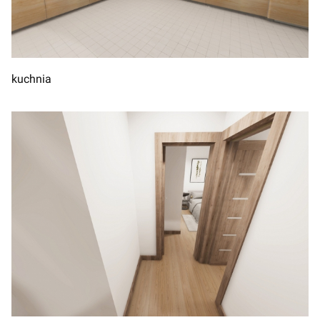
kuchnia