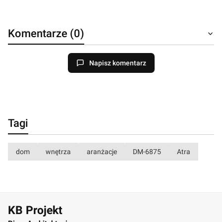
Komentarze (0)
Napisz komentarz
Tagi
dom
wnętrza
aranżacje
DM-6875
Atra
KB Projekt