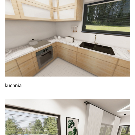
kuchnia