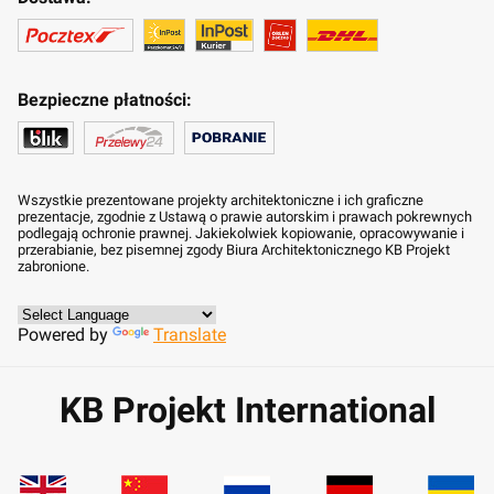
Bezpieczne płatności:
Wszystkie prezentowane projekty architektoniczne i ich graficzne
prezentacje, zgodnie z Ustawą o prawie autorskim i prawach pokrewnych
podlegają ochronie prawnej. Jakiekolwiek kopiowanie, opracowywanie i
przerabianie, bez pisemnej zgody Biura Architektonicznego KB Projekt
zabronione.
Powered by
Translate
KB Projekt International