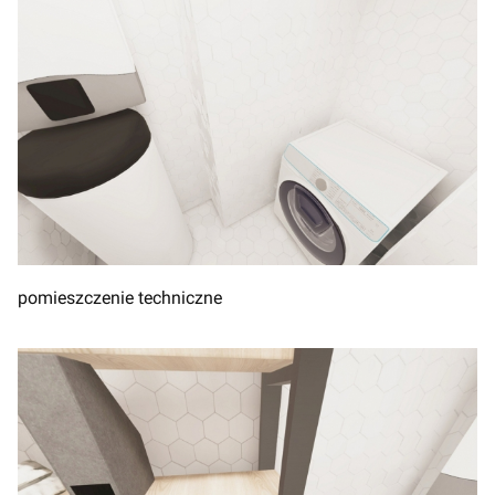
pomieszczenie techniczne