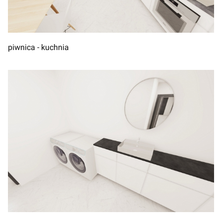
piwnica - kuchnia