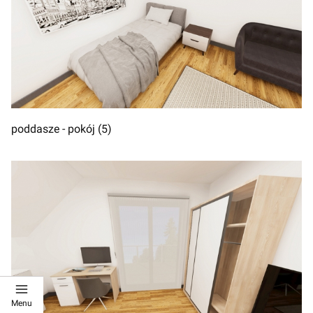
poddasze - pokój (5)
Menu