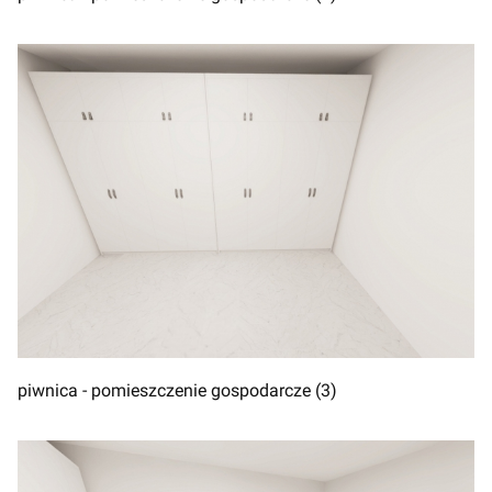
piwnica - pomieszczenie gospodarcze (3)