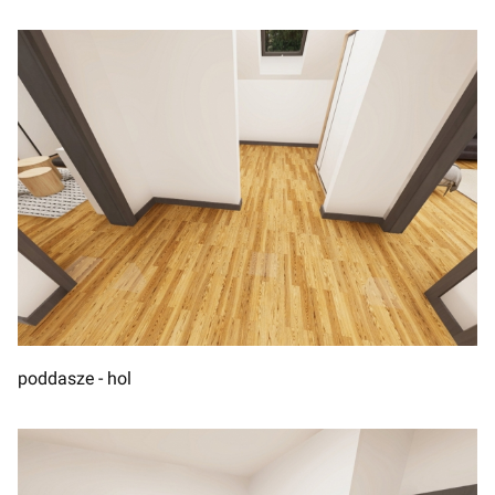
poddasze - hol