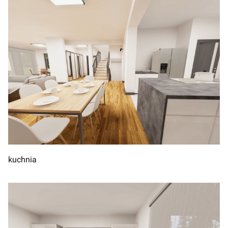
kuchnia