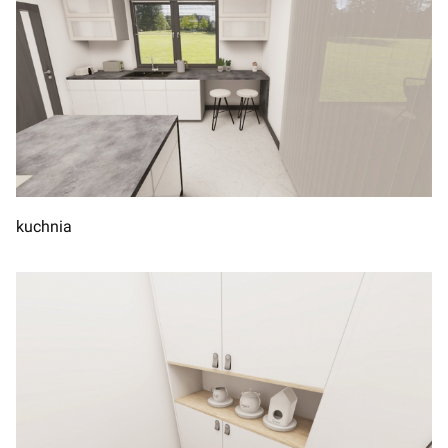
kuchnia