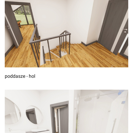
poddasze - hol