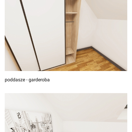
poddasze - garderoba