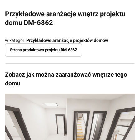
Przykładowe aranżacje wnętrz projektu
domu DM-6862
w kategorii
Przykładowe aranżacje projektów domów
Strona produktowa projektu DM-6862
Zobacz jak można zaaranżować wnętrze tego
domu