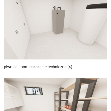
piwnica - pomieszczenie techniczne (4)