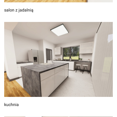
salon z jadalnią
kuchnia