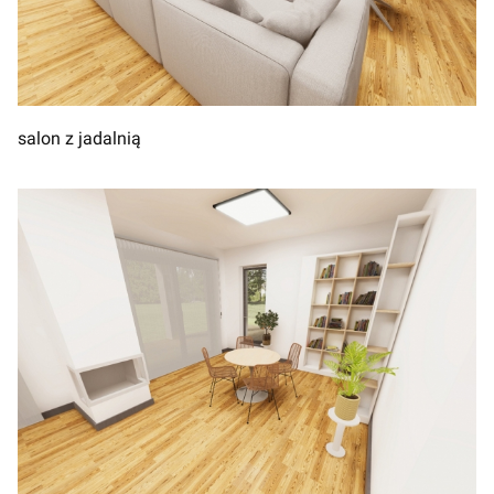
salon z jadalnią