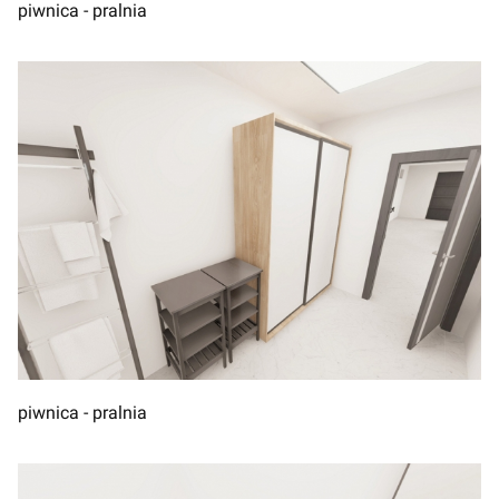
piwnica - pralnia
piwnica - pralnia