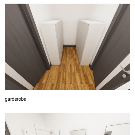
garderoba