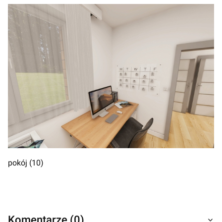
pokój (10)
Komentarze (0)