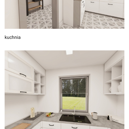
kuchnia