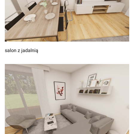
salon z jadalnią