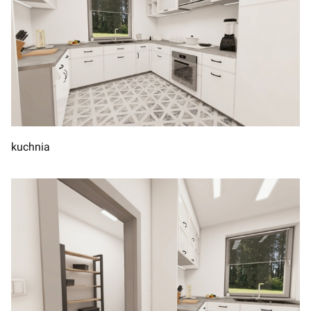
kuchnia