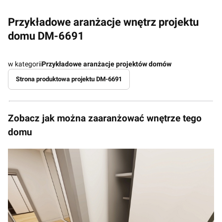
Przykładowe aranżacje wnętrz projektu
domu DM-6691
w kategorii
Przykładowe aranżacje projektów domów
Strona produktowa projektu DM-6691
Zobacz jak można zaaranżować wnętrze tego
domu