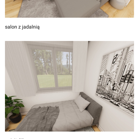
salon z jadalnią