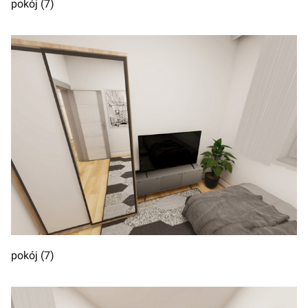
pokój (7)
pokój (7)