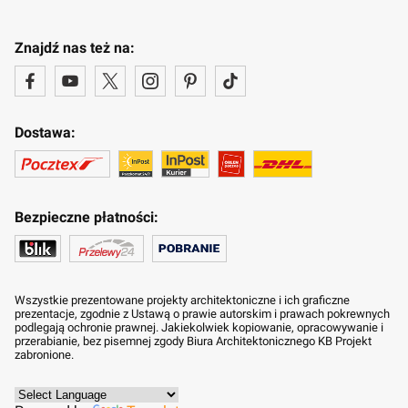
Znajdź nas też na:
Dostawa:
Bezpieczne płatności:
Wszystkie prezentowane projekty architektoniczne i ich graficzne
prezentacje, zgodnie z Ustawą o prawie autorskim i prawach pokrewnych
podlegają ochronie prawnej. Jakiekolwiek kopiowanie, opracowywanie i
przerabianie, bez pisemnej zgody Biura Architektonicznego KB Projekt
zabronione.