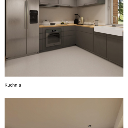
Kuchnia