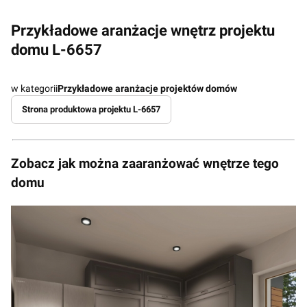
Przykładowe aranżacje wnętrz projektu
domu L-6657
w kategorii
Przykładowe aranżacje projektów domów
Strona produktowa projektu L-6657
Zobacz jak można zaaranżować wnętrze tego
domu