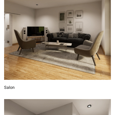
Salon