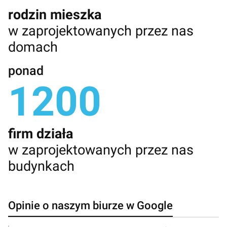
rodzin mieszka
w zaprojektowanych przez nas
domach
ponad
1200
firm działa
w zaprojektowanych przez nas
budynkach
Opinie o naszym biurze w Google