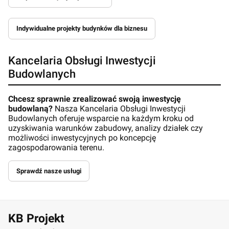
Indywidualne projekty budynków dla biznesu
Kancelaria Obsługi Inwestycji
Budowlanych
Chcesz sprawnie zrealizować swoją inwestycję
budowlaną?
Nasza Kancelaria Obsługi Inwestycji
Budowlanych oferuje wsparcie na każdym kroku od
uzyskiwania warunków zabudowy, analizy działek czy
możliwości inwestycyjnych po koncepcję
zagospodarowania terenu.
Sprawdź nasze usługi
KB Projekt