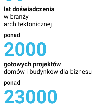
lat doświadczenia
w branży
architektonicznej
ponad
2000
gotowych projektów
domów i budynków dla biznesu
ponad
23000