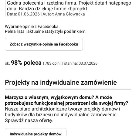
Godna polecenia i rzetelna firma. Projekt dotarł natępnego
dnia. Bardzo dziękuję firmie kbprojekt.
Data:
01.06.2026
| Autor:
Anna Głowacka
Wybrane opinie z Facebooka.
Pełna lista i aktualne statystyki pod linkiem.
Zobacz wszystkie opinie na Facebooku
98% poleca
ok.
| 783 opinii | stan na: 03.07.2026
Projekty na indywidualne zamówienie
Marzysz o własnym, wyjątkowym domu? A może
potrzebujesz funkcjonalnej przestrzeni dla swojej firmy?
Nasze biuro architektoniczne tworzy projekty domów i
budynków dla biznesu na indywidualne zamówienie.
Sprawdź naszą ofertę.
Indywidualne projekty domów