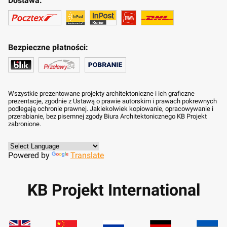
Dostawa:
Bezpieczne płatności:
Wszystkie prezentowane projekty architektoniczne i ich graficzne
prezentacje, zgodnie z Ustawą o prawie autorskim i prawach pokrewnych
podlegają ochronie prawnej. Jakiekolwiek kopiowanie, opracowywanie i
przerabianie, bez pisemnej zgody Biura Architektonicznego KB Projekt
zabronione.
Powered by
Translate
KB Projekt International