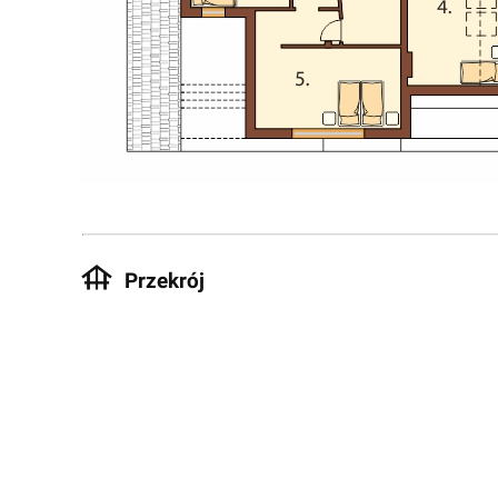
Przekrój