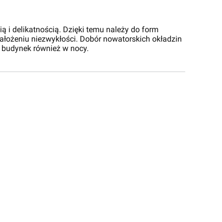
i delikatnością. Dzięki temu należy do form
ałożeniu niezwykłości. Dobór nowatorskich okładzin
 budynek również w nocy.