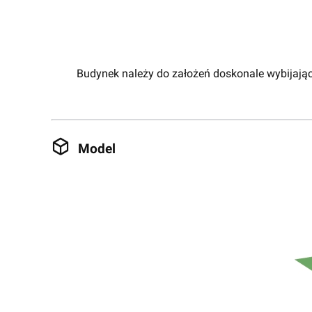
Budynek należy do założeń doskonale wybijając
Model