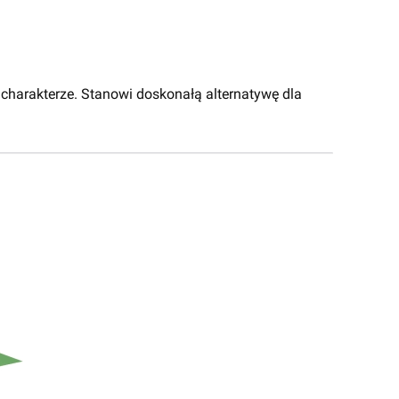
charakterze. Stanowi doskonałą alternatywę dla