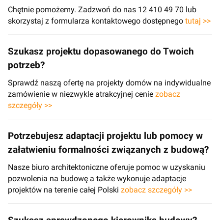
Chętnie pomożemy. Zadzwoń do nas 12 410 49 70 lub
skorzystaj z formularza kontaktowego dostępnego
tutaj >>
Szukasz projektu dopasowanego do Twoich
potrzeb?
Sprawdź naszą ofertę na projekty domów na indywidualne
zamówienie w niezwykle atrakcyjnej cenie
zobacz
szczegóły >>
Potrzebujesz adaptacji projektu lub pomocy w
załatwieniu formalności związanych z budową?
Nasze biuro architektoniczne oferuje pomoc w uzyskaniu
pozwolenia na budowę a także wykonuje adaptacje
projektów na terenie całej Polski
zobacz szczegóły >>