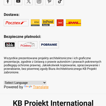
Dostawa:
Bezpieczne płatności:
Wszystkie prezentowane projekty architektoniczne i ich graficzne
prezentacje, zgodnie z Ustawą o prawie autorskim i prawach pokrewnych
podlegają ochronie prawnej. Jakiekolwiek kopiowanie, opracowywanie i
przerabianie, bez pisemnej zgody Biura Architektonicznego KB Projekt
zabronione.
Powered by
Translate
KB Projekt International