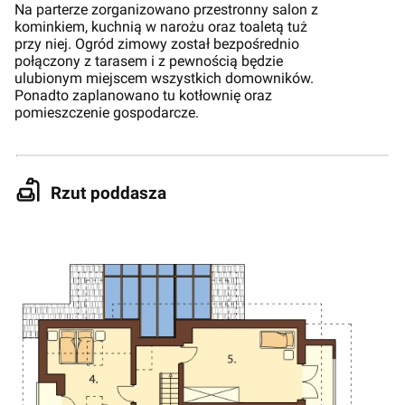
Na parterze zorganizowano przestronny salon z
kominkiem, kuchnią w narożu oraz toaletą tuż
przy niej. Ogród zimowy został bezpośrednio
połączony z tarasem i z pewnością będzie
ulubionym miejscem wszystkich domowników.
Ponadto zaplanowano tu kotłownię oraz
pomieszczenie gospodarcze.
Rzut poddasza