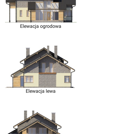
Elewacja ogrodowa
Elewacja lewa