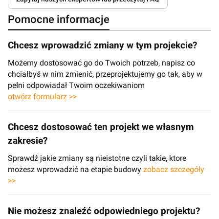
Pomocne informacje
Chcesz wprowadzić zmiany w tym projekcie?
Możemy dostosować go do Twoich potrzeb, napisz co
chciałbyś w nim zmienić, przeprojektujemy go tak, aby w
pełni odpowiadał Twoim oczekiwaniom
otwórz formularz >>
Chcesz dostosować ten projekt we własnym
zakresie?
Sprawdź jakie zmiany są nieistotne czyli takie, ktore
możesz wprowadzić na etapie budowy
zobacz szczegóły
>>
Nie możesz znaleźć odpowiedniego projektu?