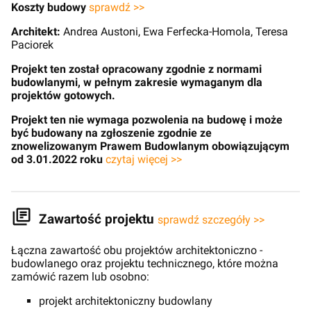
Koszty budowy
sprawdź >>
Architekt:
Andrea Austoni, Ewa Ferfecka-Homola, Teresa
Paciorek
Projekt ten został opracowany zgodnie z normami
budowlanymi, w pełnym zakresie wymaganym dla
projektów gotowych.
Projekt ten nie wymaga pozwolenia na budowę i może
być budowany na zgłoszenie zgodnie ze
znowelizowanym Prawem Budowlanym obowiązującym
od 3.01.2022 roku
czytaj więcej >>
Zawartość projektu
sprawdź szczegóły >>
Łączna zawartość obu projektów architektoniczno -
budowlanego oraz projektu technicznego, które można
zamówić razem lub osobno:
projekt architektoniczny budowlany