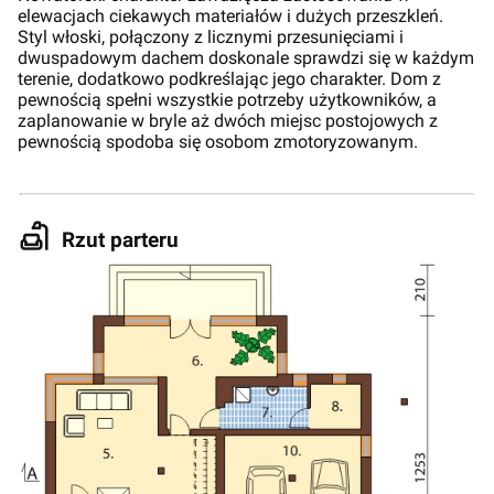
elewacjach ciekawych materiałów i dużych przeszkleń.
Styl włoski, połączony z licznymi przesunięciami i
dwuspadowym dachem doskonale sprawdzi się w każdym
terenie, dodatkowo podkreślając jego charakter. Dom z
pewnością spełni wszystkie potrzeby użytkowników, a
zaplanowanie w bryle aż dwóch miejsc postojowych z
pewnością spodoba się osobom zmotoryzowanym.
Rzut parteru