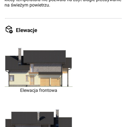
na świeżym powietrzu.
Elewacje
Elewacja frontowa