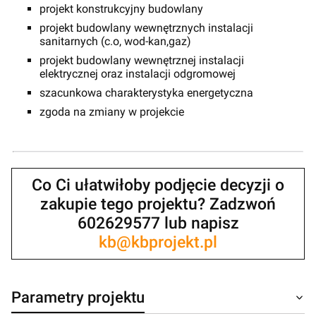
projekt konstrukcyjny budowlany
projekt budowlany wewnętrznych instalacji
sanitarnych (c.o, wod-kan,gaz)
projekt budowlany wewnętrznej instalacji
elektrycznej oraz instalacji odgromowej
szacunkowa charakterystyka energetyczna
zgoda na zmiany w projekcie
Co Ci ułatwiłoby podjęcie decyzji o
zakupie tego projektu? Zadzwoń
602629577 lub napisz
kb@kbprojekt.pl
Parametry projektu