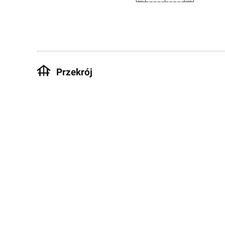
Przekrój