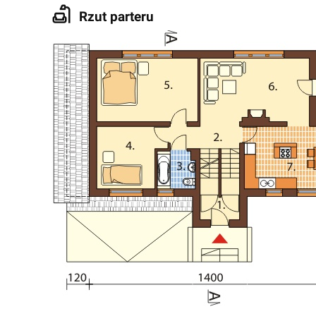
Rzut parteru