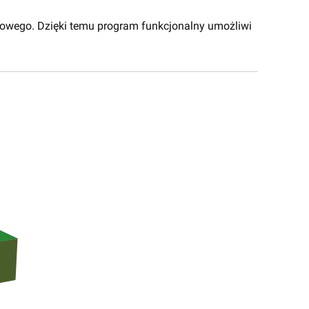
owego. Dzięki temu program funkcjonalny umożliwi