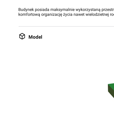
Budynek posiada maksymalnie wykorzystaną przestrz
komfortową organizację życia nawet wielodzietnej ro
Model