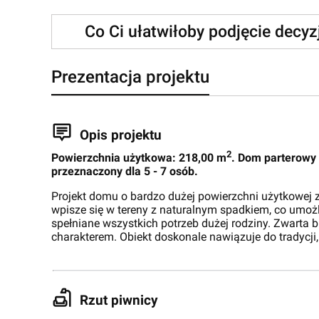
Co Ci ułatwiłoby podjęcie decy
Prezentacja projektu
Opis projektu
2
Powierzchnia użytkowa: 218,00 m
. Dom parterowy
przeznaczony dla 5 - 7 osób.
Projekt domu o bardzo dużej powierzchni użytkowe
wpisze się w tereny z naturalnym spadkiem, co umoż
spełniane wszystkich potrzeb dużej rodziny. Zwarta 
charakterem. Obiekt doskonale nawiązuje do tradycji
Rzut piwnicy