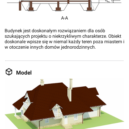
A-A
Budynek jest doskonałym rozwiązaniem dla osób
szukających projektu o niekrzykliwym charakterze. Obiekt
doskonale wpisze się w niemal każdy teren poza miastem i
w otoczenie innych domów jednorodzinnych.
Model