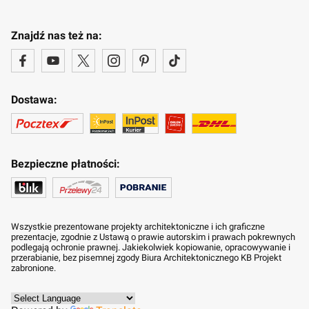
Znajdź nas też na:
Dostawa:
Bezpieczne płatności:
Wszystkie prezentowane projekty architektoniczne i ich graficzne
prezentacje, zgodnie z Ustawą o prawie autorskim i prawach pokrewnych
podlegają ochronie prawnej. Jakiekolwiek kopiowanie, opracowywanie i
przerabianie, bez pisemnej zgody Biura Architektonicznego KB Projekt
zabronione.