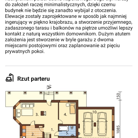
do założeń raczej minimalistycznych, dzięki czemu
budynek nie będzie się zanadto wybijał z otoczenia.
Elewacje zostały zaprojektowane w sposób jak najmniej
ingerujący w piękno krajobrazu, a stworzenie przyjemnego,
zadaszonego tarasu i balkonów na piętrze umożliwi lepszy
kontakt z naturą wszystkim domownikom. Dużym atutem
założenia jest stworzenie w bryle garażu z dwoma
miejscami postojowymi oraz zaplanowanie aż pięciu
prywatnych pokoi.
Rzut parteru