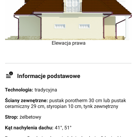
Elewacja prawa
Informacje podstawowe
Technologia:
tradycyjna
Ściany zewnętrzne:
pustak porotherm 30 cm lub pustak
ceramiczny 29 cm, styropian 10 cm, tynk zewnętrzny
Strop:
żelbetowy
Kąt nachylenia dachu:
41°, 51°