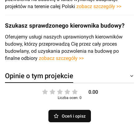
projektów na terenie całej Polski
zobacz szczegóły >>
Szukasz sprawdzonego kierownika budowy?
Oferujemy usługi naszych uprawnionych kierowników
budowy, którzy przeprowadzą Cię przez cały proces
budowlany, od uzyskania pozwolenia na budowę po
finalne odbiory
zobacz szczegóły >>
Opinie o tym projekcie
0.00
Liczba ocen: 0
Oceń i opisz