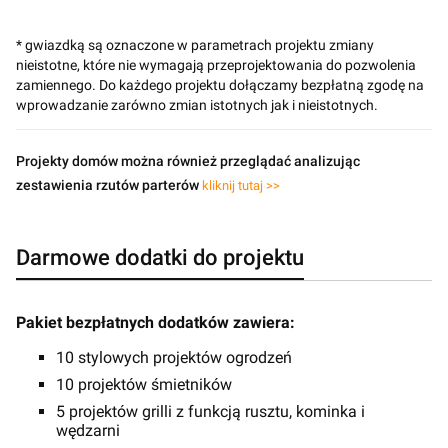
* gwiazdką są oznaczone w parametrach projektu zmiany
nieistotne, które nie wymagają przeprojektowania do pozwolenia
zamiennego. Do każdego projektu dołączamy bezpłatną zgodę na
wprowadzanie zarówno zmian istotnych jak i nieistotnych.
Projekty domów można również przeglądać analizując
zestawienia rzutów parterów
kliknij tutaj >>
Darmowe dodatki do projektu
Pakiet bezpłatnych dodatków zawiera:
10 stylowych projektów ogrodzeń
10 projektów śmietników
5 projektów grilli z funkcją rusztu, kominka i
wędzarni