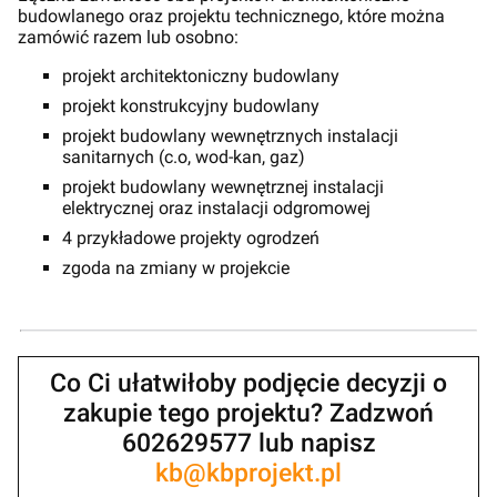
budowlanego oraz projektu technicznego, które można
zamówić razem lub osobno:
projekt architektoniczny budowlany
projekt konstrukcyjny budowlany
projekt budowlany wewnętrznych instalacji
sanitarnych (c.o, wod-kan, gaz)
projekt budowlany wewnętrznej instalacji
elektrycznej oraz instalacji odgromowej
4 przykładowe projekty ogrodzeń
zgoda na zmiany w projekcie
Co Ci ułatwiłoby podjęcie decyzji o
zakupie tego projektu? Zadzwoń
602629577 lub napisz
kb@kbprojekt.pl