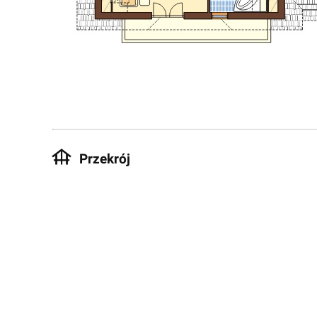
Przekrój