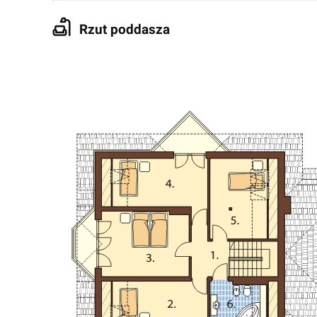
Rzut poddasza