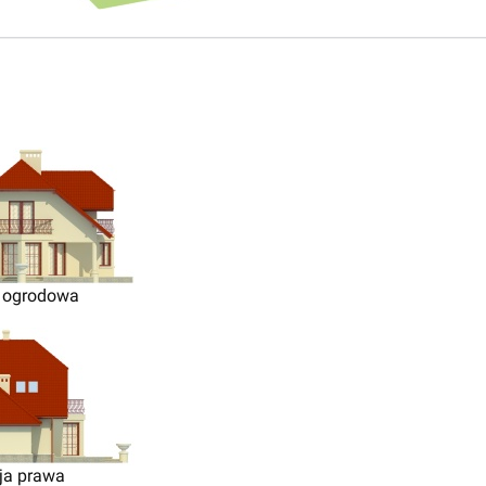
 ogrodowa
ja prawa