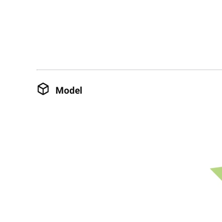
Model