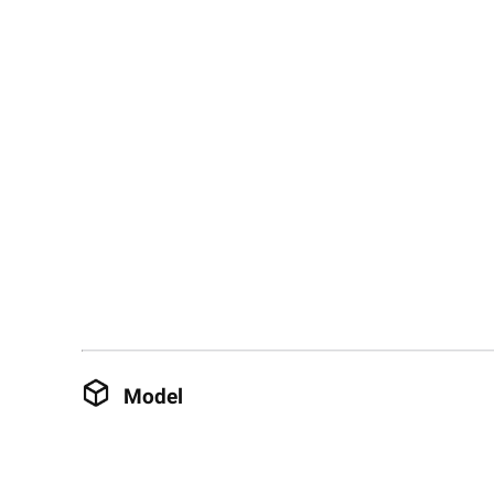
Model