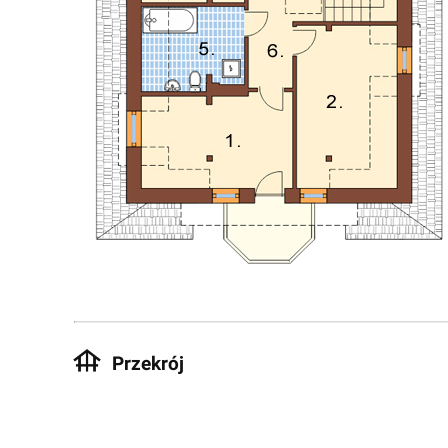
Przekrój