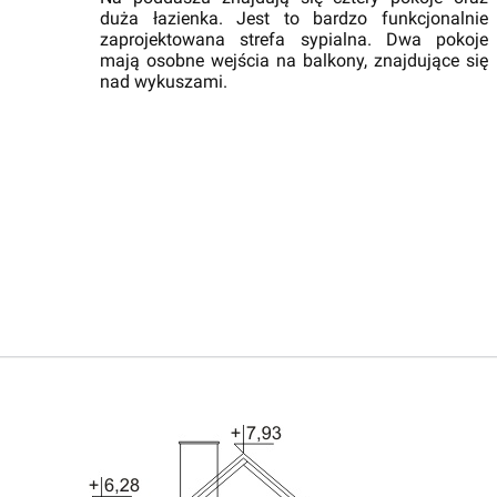
duża łazienka. Jest to bardzo funkcjonalnie
zaprojektowana strefa sypialna. Dwa pokoje
mają osobne wejścia na balkony, znajdujące się
nad wykuszami.